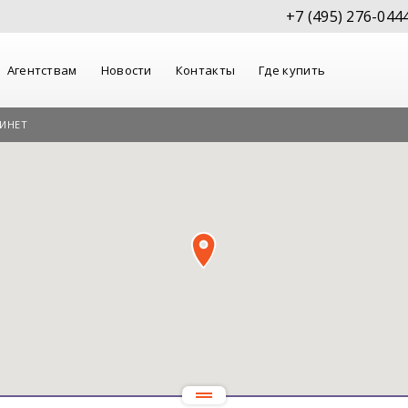
+7 (495) 276-044
Агентствам
Новости
Контакты
Где купить
ИНЕТ