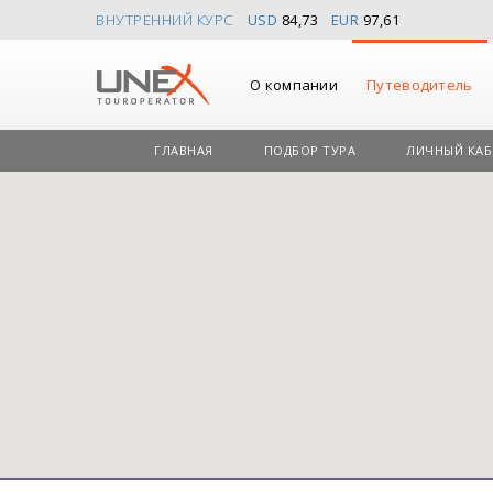
ВНУТРЕННИЙ КУРС
USD
84,73
EUR
97,61
О компании
Путеводитель
ГЛАВНАЯ
ПОДБОР ТУРА
ЛИЧНЫЙ КАБ