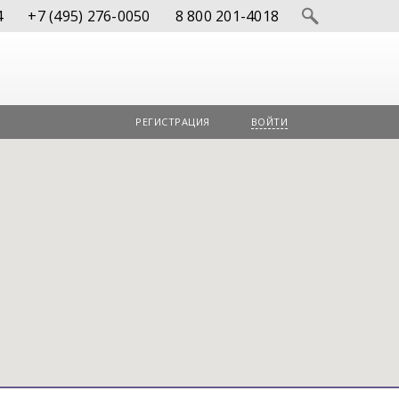
4
+7 (495) 276-0050
8 800 201-4018
РЕГИСТРАЦИЯ
ВОЙТИ