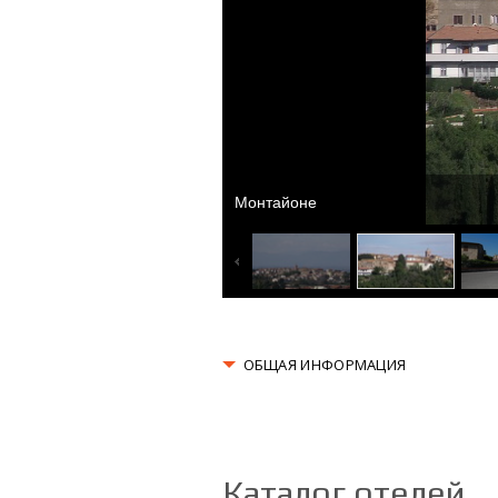
Монтайоне
ОБЩАЯ ИНФОРМАЦИЯ
Каталог отелей