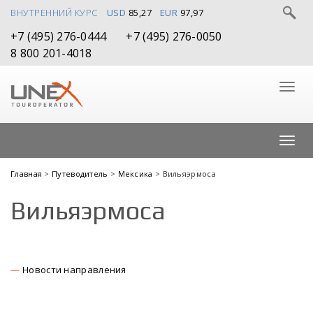
ВНУТРЕННИЙ КУРС
USD
85,27
EUR
97,97
+7 (495) 276-0444
+7 (495) 276-0050
8 800 201-4018
Главная
>
Путеводитель
>
Мексика
> Вильяэрмоса
Вильяэрмоса
Новости направления