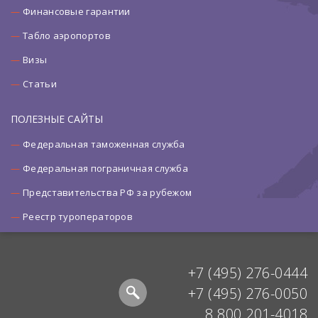
Финансовые гарантии
Табло аэропортов
Визы
Статьи
ПОЛЕЗНЫЕ САЙТЫ
Федеральная таможенная служба
Федеральная пограничная служба
Представительства РФ за рубежом
Реестр туроператоров
+7 (495) 276-0444
+7 (495) 276-0050
8 800 201-4018