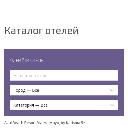
Каталог отелей
НАЙТИ ОТЕЛЬ
Город — Все
Категория — Все
Azul Beach Resort Riviera Maya, by Karisma 5*