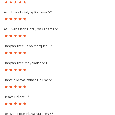
Azul Fives Hotel, by Karisma 5*
Azul Sensatori Hotel, by Karisma 5*
Banyan Tree Cabo Marques 5*+
Banyan Tree Mayakoba 5*+
Barcelo Maya Palace Deluxe 5*
Beach Palace 5*
Beloved Hotel Playa Mujeres 5*