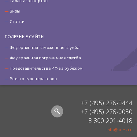
Табло аэропортов
Визы
Статьи
ПОЛЕЗНЫЕ САЙТЫ
Федеральная таможенная служба
Федеральная пограничная служба
Представительства РФ за рубежом
Реестр туроператоров
+7 (495) 276-0444
+7 (495) 276-0050
8 800 201-4018
info@unex.ru