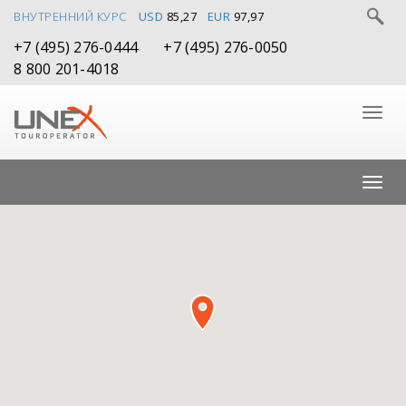
ВНУТРЕННИЙ КУРС
USD
85,27
EUR
97,97
+7 (495) 276-0444
+7 (495) 276-0050
8 800 201-4018