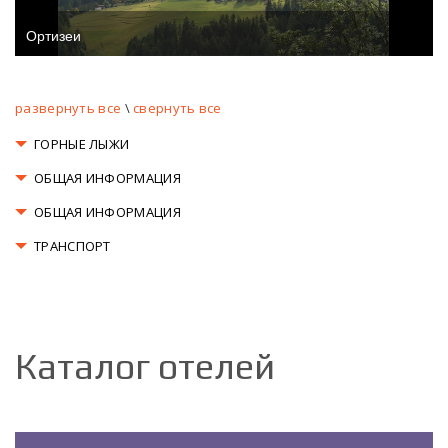
Ортизеи
развернуть все
\
свернуть все
ГОРНЫЕ ЛЫЖИ
ОБЩАЯ ИНФОРМАЦИЯ
ОБЩАЯ ИНФОРМАЦИЯ
ТРАНСПОРТ
Каталог отелей