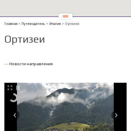
Главная
>
Путеводитель
>
Италия
> Ортизеи
Ортизеи
Новости направления