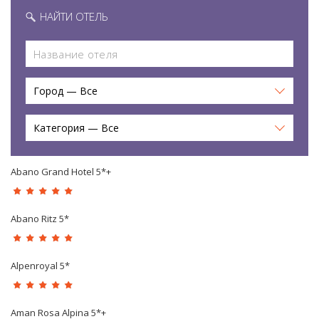
НАЙТИ ОТЕЛЬ
Город — Все
Категория — Все
Abano Grand Hotel 5*+
Abano Ritz 5*
Alpenroyal 5*
Aman Rosa Alpina 5*+