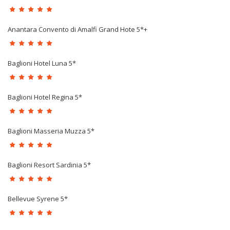
Anantara Convento di Amalfi Grand Hote 5*+
Baglioni Hotel Luna 5*
Baglioni Hotel Regina 5*
Baglioni Masseria Muzza 5*
Baglioni Resort Sardinia 5*
Bellevue Syrene 5*