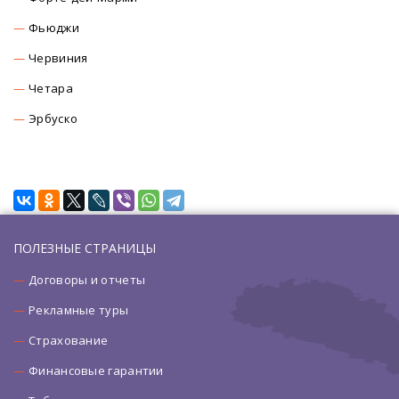
Фьюджи
Червиния
Четара
Эрбуско
ПОЛЕЗНЫЕ СТРАНИЦЫ
Договоры и отчеты
Рекламные туры
Страхование
Финансовые гарантии