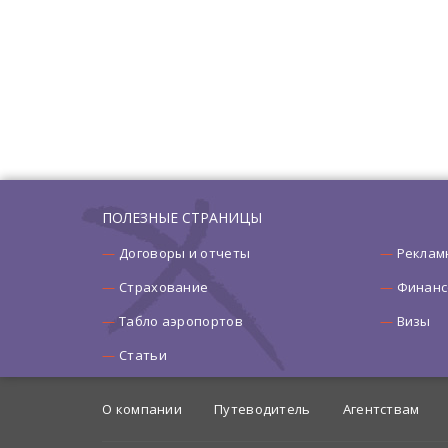
ПОЛЕЗНЫЕ СТРАНИЦЫ
Договоры и отчеты
Реклам
Страхование
Финанс
Табло аэропортов
Визы
Статьи
О компании
Путеводитель
Агентствам