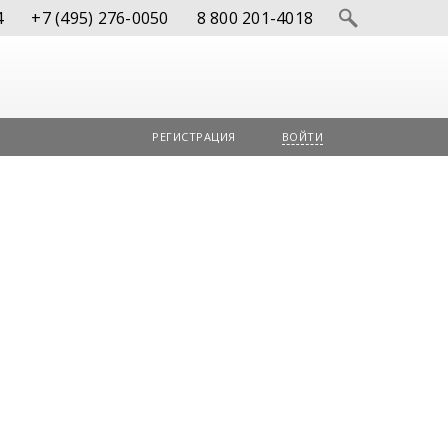
4
+7 (495) 276-0050
8 800 201-4018
РЕГИСТРАЦИЯ
ВОЙТИ