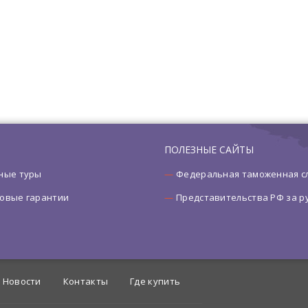
ПОЛЕЗНЫЕ САЙТЫ
ные туры
Федеральная таможенная с
овые гарантии
Представительства РФ за 
Новости
Контакты
Где купить