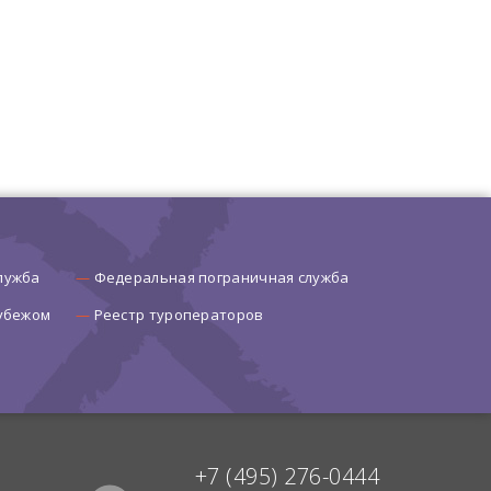
лужба
Федеральная пограничная служба
рубежом
Реестр туроператоров
+7 (495) 276-0444