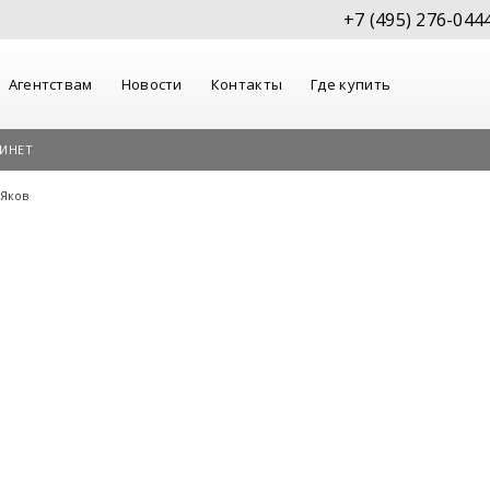
+7 (495) 276-044
Агентствам
Новости
Контакты
Где купить
ИНЕТ
 Яков