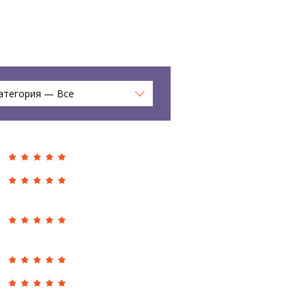
атегория — Все