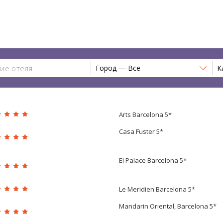
Город — Все
К
Arts Barcelona 5*
Casa Fuster 5*
El Palace Barcelona 5*
Le Meridien Barcelona 5*
Mandarin Oriental, Barcelona 5*