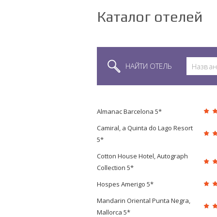
Каталог отелей
НАЙТИ ОТЕЛЬ
Almanac Barcelona 5*
Camiral, a Quinta do Lago Resort
5*
Cotton House Hotel, Autograph
Collection 5*
Hospes Amerigo 5*
Mandarin Oriental Punta Negra,
Mallorca 5*