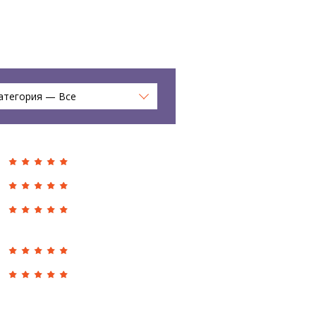
атегория — Все