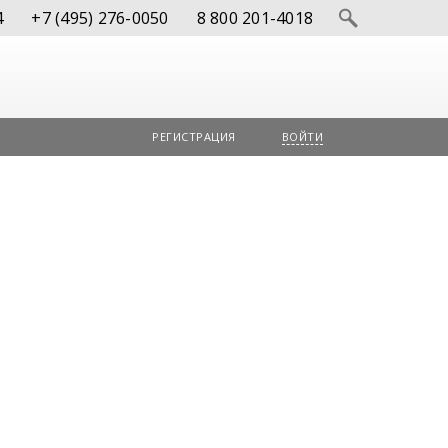
4
+7 (495) 276-0050
8 800 201-4018
РЕГИСТРАЦИЯ
ВОЙТИ