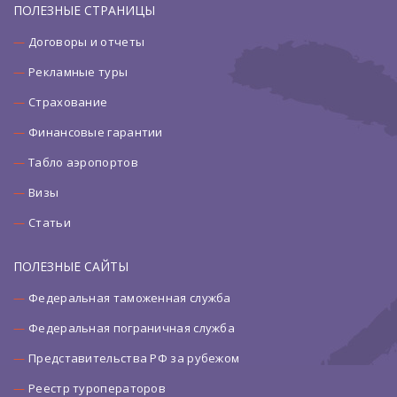
ПОЛЕЗНЫЕ СТРАНИЦЫ
Договоры и отчеты
Рекламные туры
Страхование
Финансовые гарантии
Табло аэропортов
Визы
Статьи
ПОЛЕЗНЫЕ САЙТЫ
Федеральная таможенная служба
Федеральная пограничная служба
Представительства РФ за рубежом
Реестр туроператоров