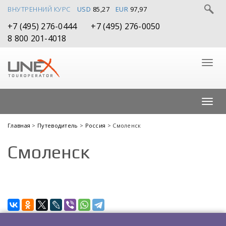
ВНУТРЕННИЙ КУРС
USD
85,27
EUR
97,97
+7 (495) 276-0444
+7 (495) 276-0050
8 800 201-4018
Главная
>
Путеводитель
>
Россия
> Смоленск
Смоленск