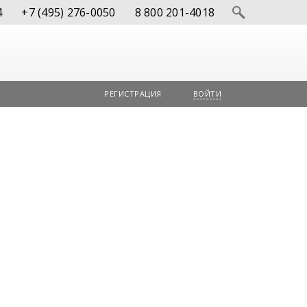
4
+7 (495) 276-0050
8 800 201-4018
РЕГИСТРАЦИЯ
ВОЙТИ