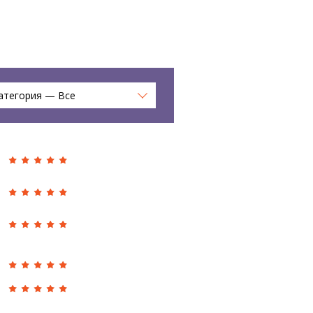
атегория — Все