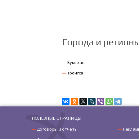
Города и регион
Бумтханг
Тронгса
ПОЛЕЗНЫЕ СТРАНИЦЫ
Договоры и отчеты
Реклам