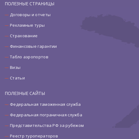
ПОЛЕЗНЫЕ СТРАНИЦЫ
Договоры и отчеты
Рекламные туры
Страхование
Финансовые гарантии
Табло аэропортов
Визы
Статьи
ПОЛЕЗНЫЕ САЙТЫ
Федеральная таможенная служба
Федеральная пограничная служба
Представительства РФ за рубежом
Реестр туроператоров