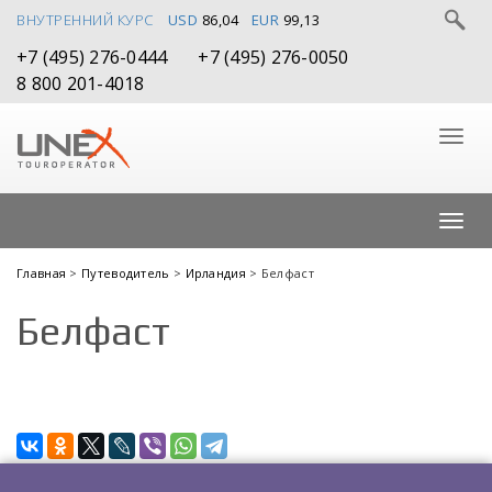
ВНУТРЕННИЙ КУРС
USD
86,04
EUR
99,13
+7 (495) 276-0444
+7 (495) 276-0050
8 800 201-4018
Главная
>
Путеводитель
>
Ирландия
> Белфаст
Белфаст