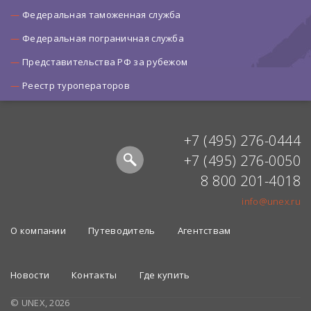
Федеральная таможенная служба
Федеральная пограничная служба
Представительства РФ за рубежом
Реестр туроператоров
+7 (495) 276-0444
+7 (495) 276-0050
8 800 201-4018
info@unex.ru
О компании
Путеводитель
Агентствам
Новости
Контакты
Где купить
© UNEX, 2026