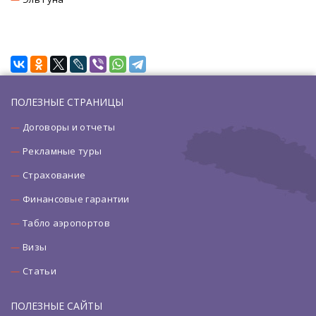
ПОЛЕЗНЫЕ СТРАНИЦЫ
Договоры и отчеты
Рекламные туры
Страхование
Финансовые гарантии
Табло аэропортов
Визы
Статьи
ПОЛЕЗНЫЕ САЙТЫ