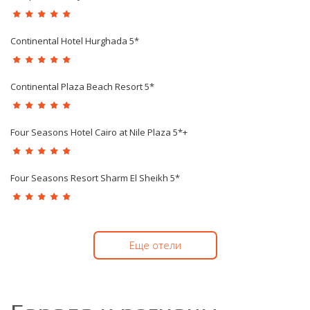
Continental Hotel Hurghada 5*
Continental Plaza Beach Resort 5*
Four Seasons Hotel Cairo at Nile Plaza 5*+
Four Seasons Resort Sharm El Sheikh 5*
Еще отели