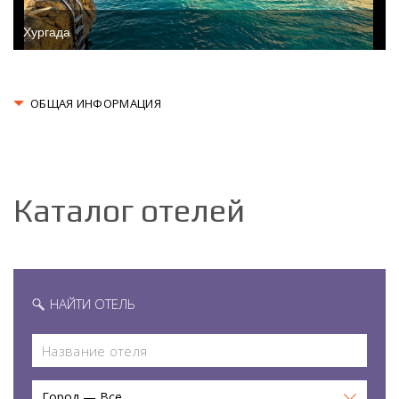
Хургада
ОБЩАЯ ИНФОРМАЦИЯ
Каталог отелей
НАЙТИ ОТЕЛЬ
Город — Все