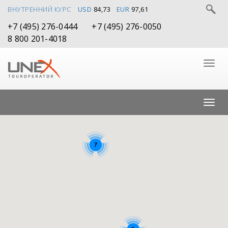
ВНУТРЕННИЙ КУРС
USD
84,73
EUR
97,61
+7 (495) 276-0444
+7 (495) 276-0050
8 800 201-4018
7