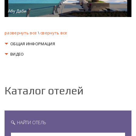
Абу Даби
развернуть все
\
свернуть все
ОБЩАЯ ИНФОРМАЦИЯ
ВИДЕО
Каталог отелей
НАЙТИ ОТЕЛЬ