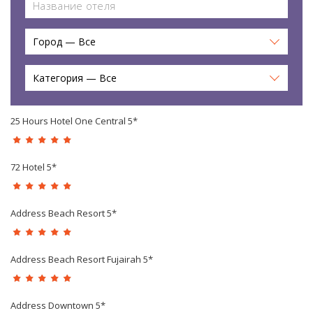
Город — Все
Категория — Все
25 Hours Hotel One Central 5*
72 Hotel 5*
Address Beach Resort 5*
Address Beach Resort Fujairah 5*
Address Downtown 5*