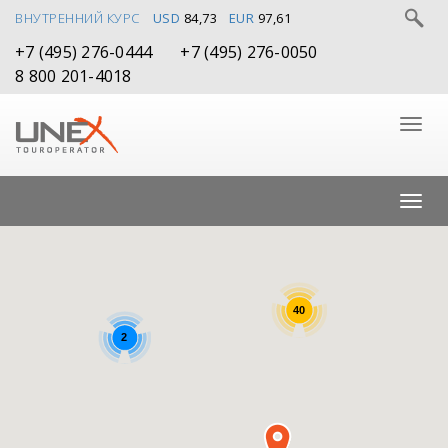
ВНУТРЕННИЙ КУРС
USD
84,73
EUR
97,61
+7 (495) 276-0444
+7 (495) 276-0050
8 800 201-4018
40
2