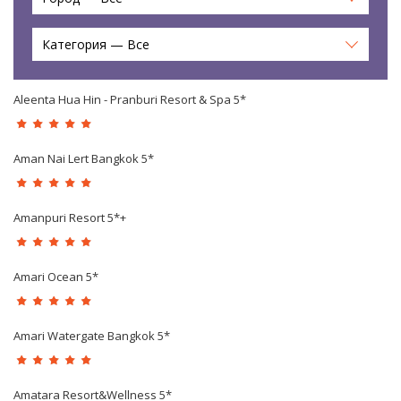
Категория — Все
Aleenta Hua Hin - Pranburi Resort & Spa 5*
Aman Nai Lert Bangkok 5*
Amanpuri Resort 5*+
Amari Ocean 5*
Amari Watergate Bangkok 5*
Amatara Resort&Wellness 5*