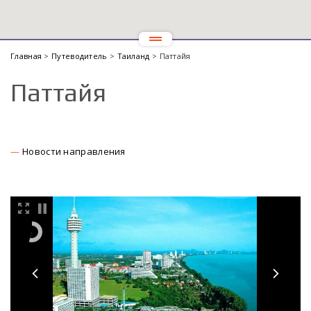
Главная
>
Путеводитель
>
Таиланд
> Паттайя
Паттайя
Новости направления