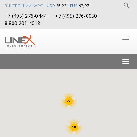
ВНУТРЕННИЙ КУРС
USD
85,27
EUR
97,97
+7 (495) 276-0444
+7 (495) 276-0050
8 800 201-4018
27
10