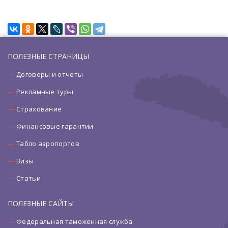
ПОЛЕЗНЫЕ СТРАНИЦЫ
Договоры и отчеты
Рекламные туры
Страхование
Финансовые гарантии
Табло аэропортов
Визы
Статьи
ПОЛЕЗНЫЕ САЙТЫ
Федеральная таможенная служба