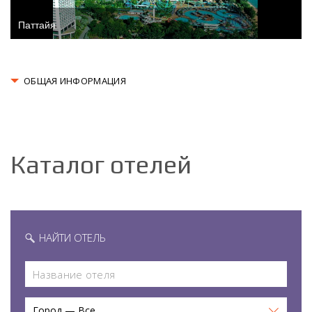
Паттайя
ОБЩАЯ ИНФОРМАЦИЯ
Каталог отелей
НАЙТИ ОТЕЛЬ
Город — Все