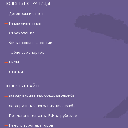
ПОЛЕЗНЫЕ СТРАНИЦЫ
Договоры и отчеты
Рекламные туры
Страхование
Финансовые гарантии
Табло аэропортов
Визы
Статьи
ПОЛЕЗНЫЕ САЙТЫ
Федеральная таможенная служба
Федеральная пограничная служба
Представительства РФ за рубежом
Реестр туроператоров