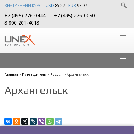
ВНУТРЕННИЙ КУРС
USD
85,27
EUR
97,97
+7 (495) 276-0444
+7 (495) 276-0050
8 800 201-4018
Главная
>
Путеводитель
>
Россия
> Архангельск
Архангельск