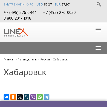
ВНУТРЕННИЙ КУРС
USD
85,27
EUR
97,97
+7 (495) 276-0444
+7 (495) 276-0050
8 800 201-4018
Главная
>
Путеводитель
>
Россия
> Хабаровск
Хабаровск