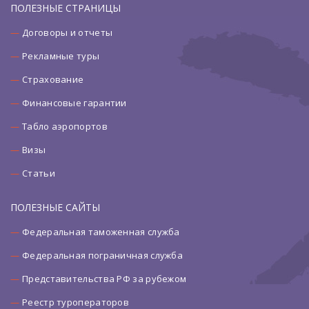
ПОЛЕЗНЫЕ СТРАНИЦЫ
Договоры и отчеты
Рекламные туры
Страхование
Финансовые гарантии
Табло аэропортов
Визы
Статьи
ПОЛЕЗНЫЕ САЙТЫ
Федеральная таможенная служба
Федеральная пограничная служба
Представительства РФ за рубежом
Реестр туроператоров