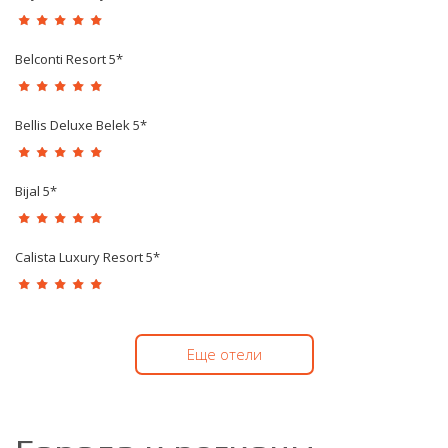
Belconti Resort 5*
Bellis Deluxe Belek 5*
Bijal 5*
Calista Luxury Resort 5*
Еще отели