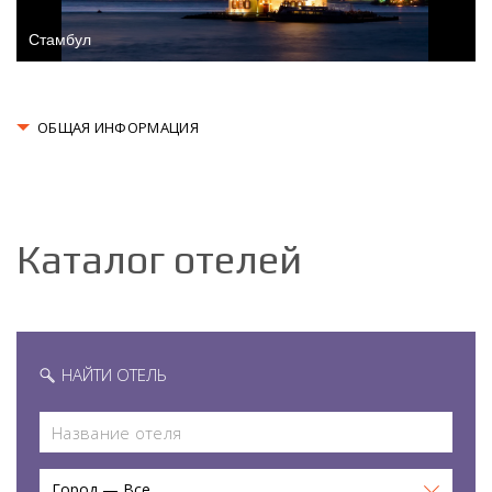
Стамбул
ОБЩАЯ ИНФОРМАЦИЯ
Каталог отелей
НАЙТИ ОТЕЛЬ
Город — Все