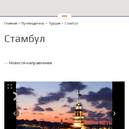
Главная
>
Путеводитель
>
Турция
> Стамбул
Стамбул
Новости направления