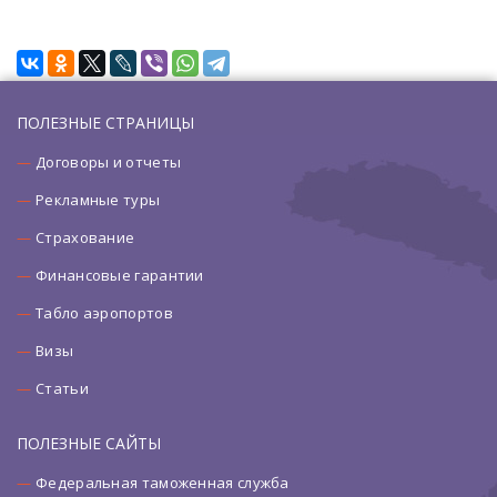
ПОЛЕЗНЫЕ СТРАНИЦЫ
Договоры и отчеты
Рекламные туры
Страхование
Финансовые гарантии
Табло аэропортов
Визы
Статьи
ПОЛЕЗНЫЕ САЙТЫ
Федеральная таможенная служба