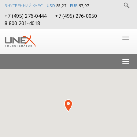
ВНУТРЕННИЙ КУРС
USD
85,27
EUR
97,97
+7 (495) 276-0444
+7 (495) 276-0050
8 800 201-4018