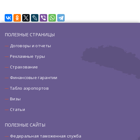
ПОЛЕЗНЫЕ СТРАНИЦЫ
Договоры и отчеты
Рекламные туры
Страхование
Финансовые гарантии
Табло аэропортов
Визы
Статьи
ПОЛЕЗНЫЕ САЙТЫ
Федеральная таможенная служба