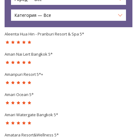
Категория — Все
Aleenta Hua Hin - Pranburi Resort & Spa 5*
Aman Nai Lert Bangkok 5*
Amanpuri Resort 5*+
Amari Ocean 5*
Amari Watergate Bangkok 5*
Amatara Resort&Wellness 5*