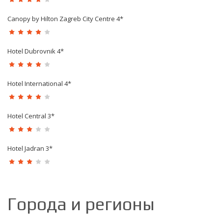
Canopy by Hilton Zagreb City Centre 4*
Hotel Dubrovnik 4*
Hotel International 4*
Hotel Central 3*
Hotel Jadran 3*
Города и регионы