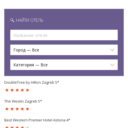
НАЙТИ ОТЕЛЬ
Город — Все
Категория — Все
DoubleTree by Hilton Zagreb 5*
The Westin Zagreb 5*
Best Western Premier Hotel Astoria 4*