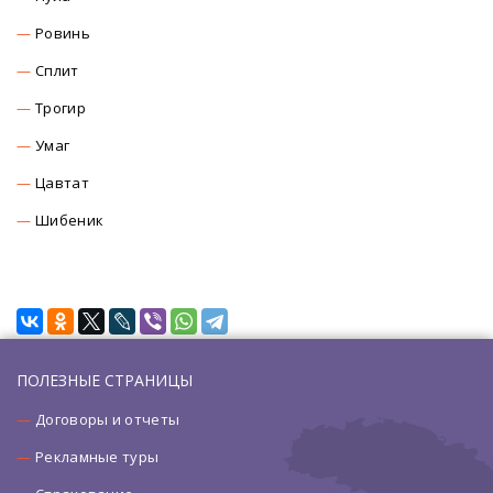
Ровинь
Сплит
Трогир
Умаг
Цавтат
Шибеник
ПОЛЕЗНЫЕ СТРАНИЦЫ
Договоры и отчеты
Рекламные туры