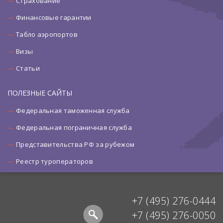
Страхование
Финансовые гарантии
Табло аэропортов
Визы
Статьи
ПОЛЕЗНЫЕ САЙТЫ
Федеральная таможенная служба
Федеральная пограничная служба
Представительства РФ за рубежом
Реестр туроператоров
+7 (495) 276-0444
+7 (495) 276-0050