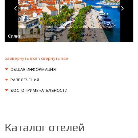
Сплит
развернуть все
\
свернуть все
ОБЩАЯ ИНФОРМАЦИЯ
РАЗВЛЕЧЕНИЯ
ДОСТОПРИМЕЧАТЕЛЬНОСТИ
Каталог отелей