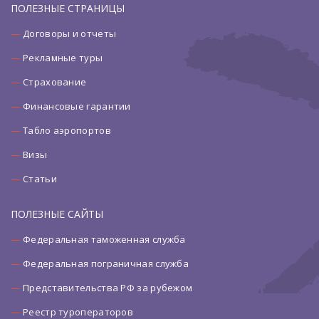
ПОЛЕЗНЫЕ СТРАНИЦЫ
Договоры и отчеты
Рекламные туры
Страхование
Финансовые гарантии
Табло аэропортов
Визы
Статьи
ПОЛЕЗНЫЕ САЙТЫ
Федеральная таможенная служба
Федеральная пограничная служба
Представительства РФ за рубежом
Реестр туроператоров