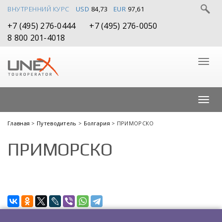
ВНУТРЕННИЙ КУРС
USD
84,73
EUR
97,61
+7 (495) 276-0444
+7 (495) 276-0050
8 800 201-4018
Главная
>
Путеводитель
>
Болгария
> ПРИМОРСКО
ПРИМОРСКО