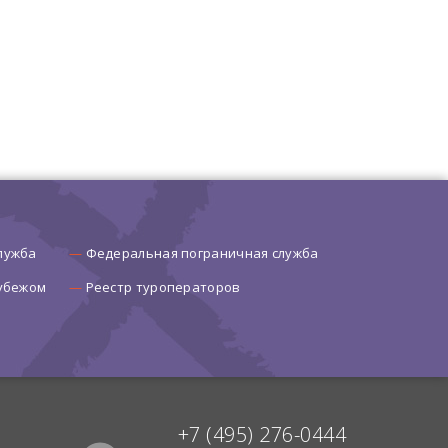
лужба
Федеральная пограничная служба
рубежом
Реестр туроператоров
+7 (495) 276-0444