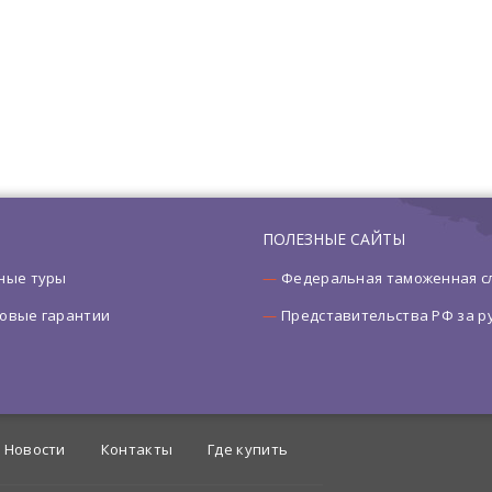
ПОЛЕЗНЫЕ САЙТЫ
ные туры
Федеральная таможенная с
овые гарантии
Представительства РФ за 
Новости
Контакты
Где купить