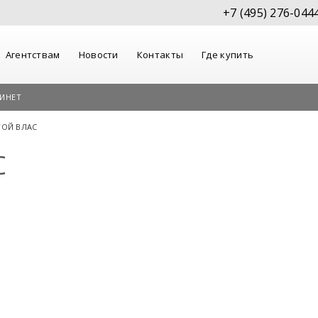
+7 (495) 276-044
Агентствам
Новости
Контакты
Где купить
ИНЕТ
ТОЙ ВЛАС
С