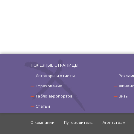
ПОЛЕЗНЫЕ СТРАНИЦЫ
Договоры и отчеты
Реклам
Страхование
Финанс
Табло аэропортов
Визы
Статьи
О компании
Путеводитель
Агентствам