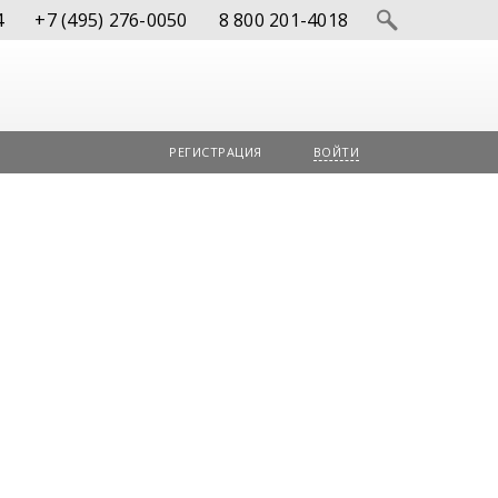
4
+7 (495) 276-0050
8 800 201-4018
РЕГИСТРАЦИЯ
ВОЙТИ