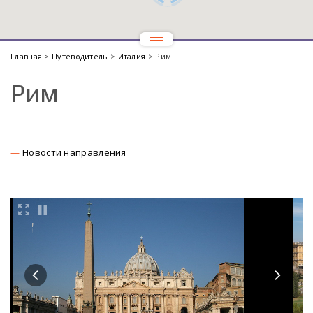
Главная
>
Путеводитель
>
Италия
> Рим
Рим
Новости направления