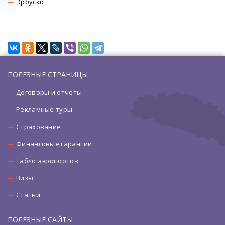
Эрбуско
ПОЛЕЗНЫЕ СТРАНИЦЫ
Договоры и отчеты
Рекламные туры
Страхование
Финансовые гарантии
Табло аэропортов
Визы
Статьи
ПОЛЕЗНЫЕ САЙТЫ