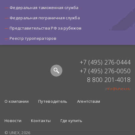
Федеральная таможенная служба
Федеральная пограничная служба
Представительства РФ за рубежом
Реестр туроператоров
+7 (495) 276-0444
+7 (495) 276-0050
8 800 201-4018
info@unex.ru
О компании
Путеводитель
Агентствам
Новости
Контакты
Где купить
© UNEX, 2026