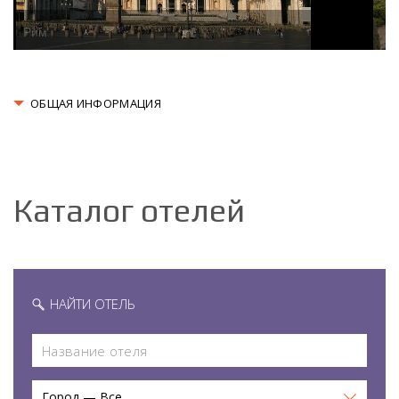
Рим
ОБЩАЯ ИНФОРМАЦИЯ
Каталог отелей
НАЙТИ ОТЕЛЬ
Город — Все