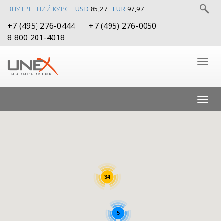
ВНУТРЕННИЙ КУРС
USD
85,27
EUR
97,97
+7 (495) 276-0444
+7 (495) 276-0050
8 800 201-4018
34
5