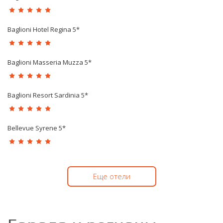
Baglioni Hotel Regina 5*
Baglioni Masseria Muzza 5*
Baglioni Resort Sardinia 5*
Bellevue Syrene 5*
Еще отели