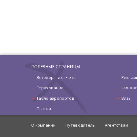
ПОЛЕЗНЫЕ СТРАНИЦЫ
Договоры и отчеты
Реклам
Страхование
Финанс
Табло аэропортов
Визы
Статьи
О компании
Путеводитель
Агентствам