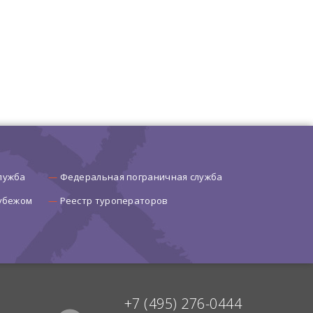
лужба
Федеральная пограничная служба
рубежом
Реестр туроператоров
+7 (495) 276-0444