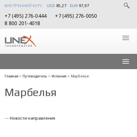
ВНУТРЕННИЙ КУРС
USD
85,27
EUR
97,97
+7 (495) 276-0444
+7 (495) 276-0050
8 800 201-4018
Главная
>
Путеводитель
>
Испания
> Марбелья
Марбелья
Новости направления