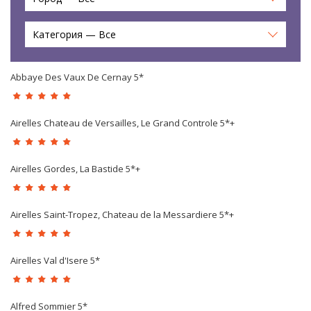
Категория — Все
Abbaye Des Vaux De Cernay 5*
Airelles Chateau de Versailles, Le Grand Controle 5*+
Airelles Gordes, La Bastide 5*+
Airelles Saint-Tropez, Chateau de la Messardiere 5*+
Airelles Val d'Isere 5*
Alfred Sommier 5*