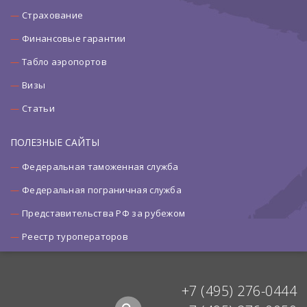
Страхование
Финансовые гарантии
Табло аэропортов
Визы
Статьи
ПОЛЕЗНЫЕ САЙТЫ
Федеральная таможенная служба
Федеральная пограничная служба
Представительства РФ за рубежом
Реестр туроператоров
+7 (495) 276-0444