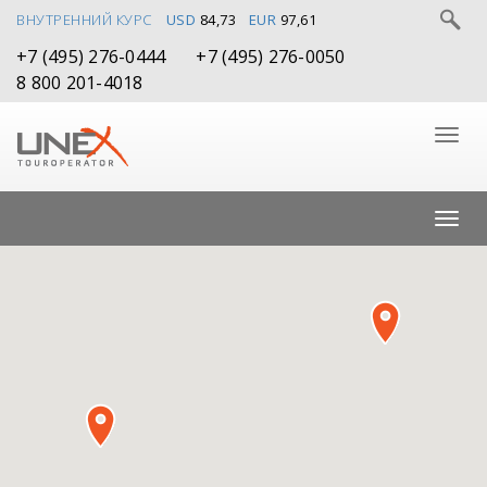
ВНУТРЕННИЙ КУРС
USD
84,73
EUR
97,61
+7 (495) 276-0444
+7 (495) 276-0050
8 800 201-4018