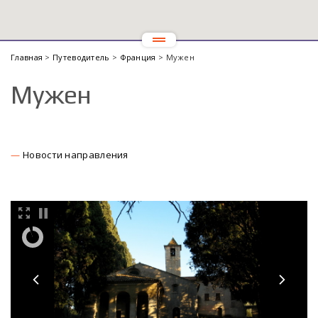
Главная
>
Путеводитель
>
Франция
> Мужен
Мужен
Новости направления