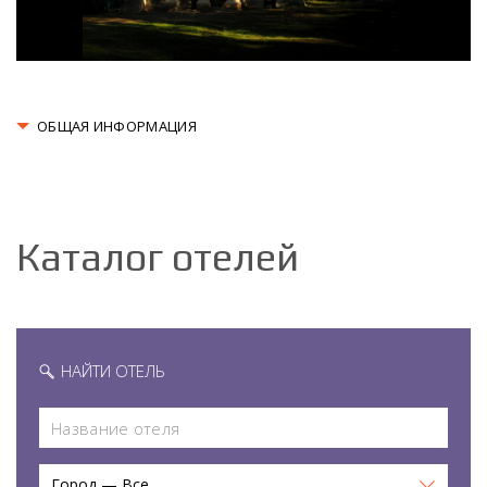
ОБЩАЯ ИНФОРМАЦИЯ
Каталог отелей
НАЙТИ ОТЕЛЬ
Город — Все