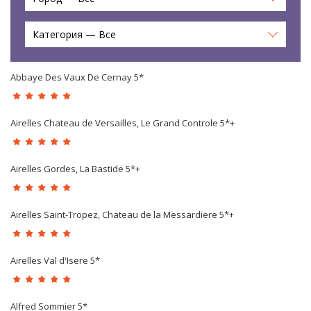
Категория — Все
Abbaye Des Vaux De Cernay 5*
Airelles Chateau de Versailles, Le Grand Controle 5*+
Airelles Gordes, La Bastide 5*+
Airelles Saint-Tropez, Chateau de la Messardiere 5*+
Airelles Val d'Isere 5*
Alfred Sommier 5*