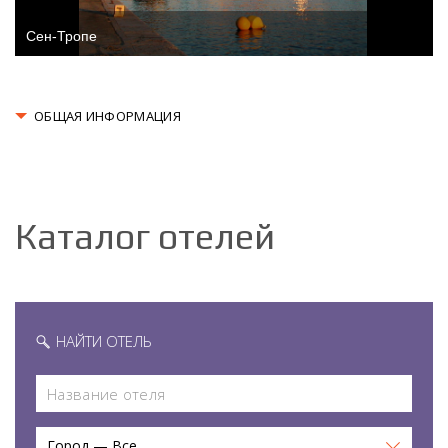
Сен-Тропе
ОБЩАЯ ИНФОРМАЦИЯ
Каталог отелей
НАЙТИ ОТЕЛЬ
Город — Все