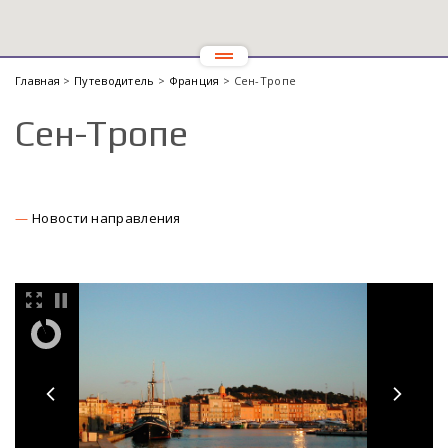
Главная
>
Путеводитель
>
Франция
> Сен-Тропе
Сен-Тропе
Новости направления