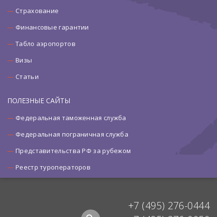
Страхование
Финансовые гарантии
Табло аэропортов
Визы
Статьи
ПОЛЕЗНЫЕ САЙТЫ
Федеральная таможенная служба
Федеральная пограничная служба
Представительства РФ за рубежом
Реестр туроператоров
+7 (495) 276-0444