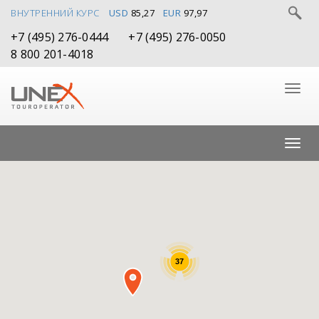
ВНУТРЕННИЙ КУРС
USD
85,27
EUR
97,97
+7 (495) 276-0444
+7 (495) 276-0050
8 800 201-4018
37