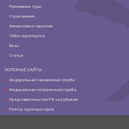
Рекламные туры
Страхование
Финансовые гарантии
Табло аэропортов
Визы
Статьи
ПОЛЕЗНЫЕ САЙТЫ
Федеральная таможенная служба
Федеральная пограничная служба
Представительства РФ за рубежом
Реестр туроператоров