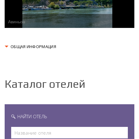
Авиньон
ОБЩАЯ ИНФОРМАЦИЯ
Каталог отелей
НАЙТИ ОТЕЛЬ