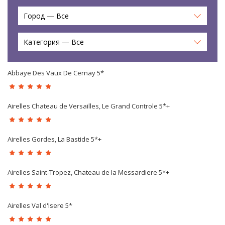
Город — Все
Категория — Все
Abbaye Des Vaux De Cernay 5*
Airelles Chateau de Versailles, Le Grand Controle 5*+
Airelles Gordes, La Bastide 5*+
Airelles Saint-Tropez, Chateau de la Messardiere 5*+
Airelles Val d'Isere 5*