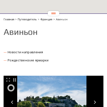
Главная
>
Путеводитель
>
Франция
> Авиньон
Авиньон
Новости направления
Рождественские ярмарки