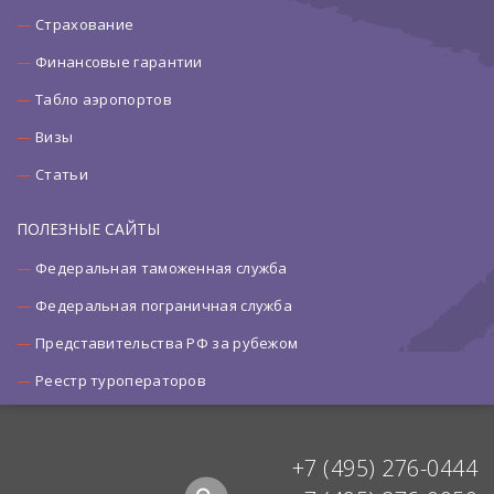
Страхование
Финансовые гарантии
Табло аэропортов
Визы
Статьи
ПОЛЕЗНЫЕ САЙТЫ
Федеральная таможенная служба
Федеральная пограничная служба
Представительства РФ за рубежом
Реестр туроператоров
+7 (495) 276-0444