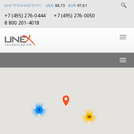
ВНУТРЕННИЙ КУРС
USD
84,73
EUR
97,61
+7 (495) 276-0444
+7 (495) 276-0050
8 800 201-4018
2
16