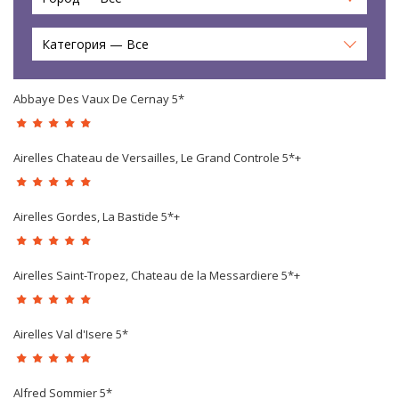
Категория — Все
Abbaye Des Vaux De Cernay 5*
Airelles Chateau de Versailles, Le Grand Controle 5*+
Airelles Gordes, La Bastide 5*+
Airelles Saint-Tropez, Chateau de la Messardiere 5*+
Airelles Val d'Isere 5*
Alfred Sommier 5*