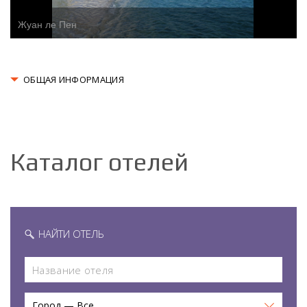
Жуан ле Пен
ОБЩАЯ ИНФОРМАЦИЯ
Каталог отелей
НАЙТИ ОТЕЛЬ
Город — Все