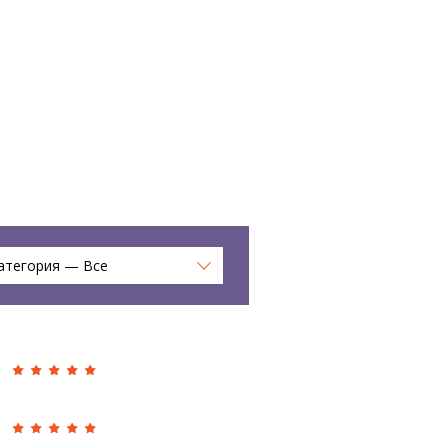
атегория — Все