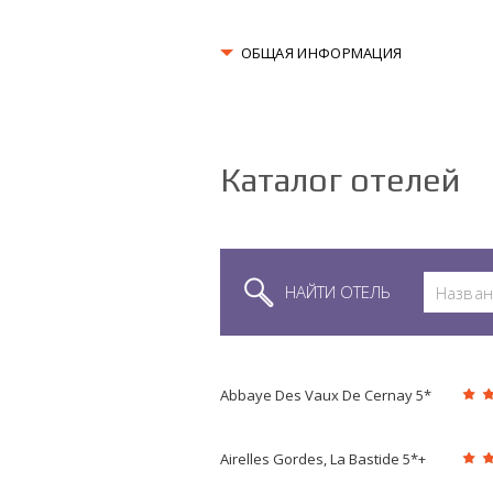
ОБЩАЯ ИНФОРМАЦИЯ
Каталог отелей
НАЙТИ ОТЕЛЬ
Abbaye Des Vaux De Cernay 5*
Airelles Gordes, La Bastide 5*+