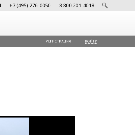
4
+7 (495) 276-0050
8 800 201-4018
РЕГИСТРАЦИЯ
ВОЙТИ