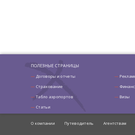
ПОЛЕЗНЫЕ СТРАНИЦЫ
Договоры и отчеты
Реклам
Страхование
Финанс
Табло аэропортов
Визы
Статьи
О компании
Путеводитель
Агентствам