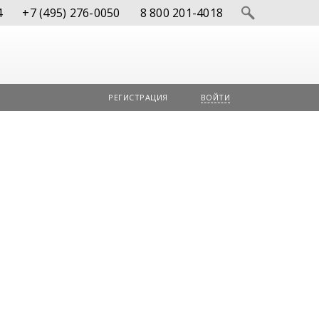
4
+7 (495) 276-0050
8 800 201-4018
РЕГИСТРАЦИЯ
ВОЙТИ