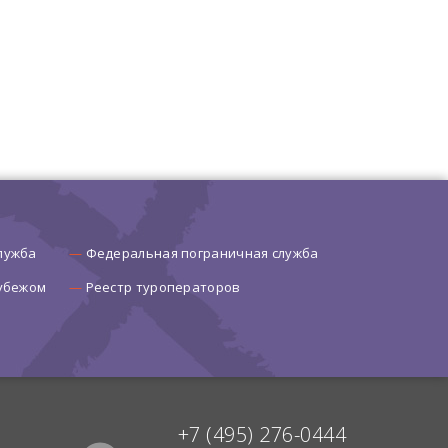
лужба
Федеральная пограничная служба
рубежом
Реестр туроператоров
+7 (495) 276-0444