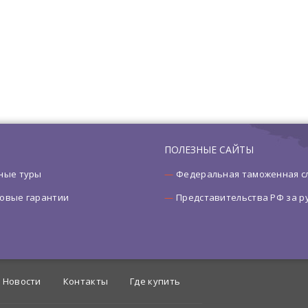
ПОЛЕЗНЫЕ САЙТЫ
ные туры
Федеральная таможенная с
овые гарантии
Представительства РФ за 
Новости
Контакты
Где купить