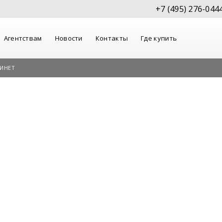
+7 (495) 276-044
Агентствам
Новости
Контакты
Где купить
ИНЕТ