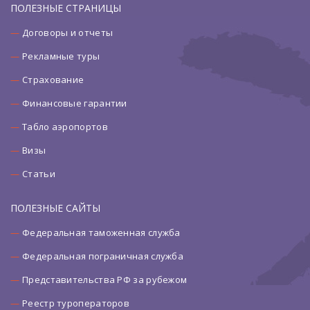
ПОЛЕЗНЫЕ СТРАНИЦЫ
Договоры и отчеты
Рекламные туры
Страхование
Финансовые гарантии
Табло аэропортов
Визы
Статьи
ПОЛЕЗНЫЕ САЙТЫ
Федеральная таможенная служба
Федеральная пограничная служба
Представительства РФ за рубежом
Реестр туроператоров