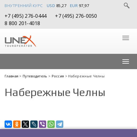
ВНУТРЕННИЙ КУРС
USD
85,27
EUR
97,97
+7 (495) 276-0444
+7 (495) 276-0050
8 800 201-4018
Главная
>
Путеводитель
>
Россия
> Набережные Челны
Набережные Челны