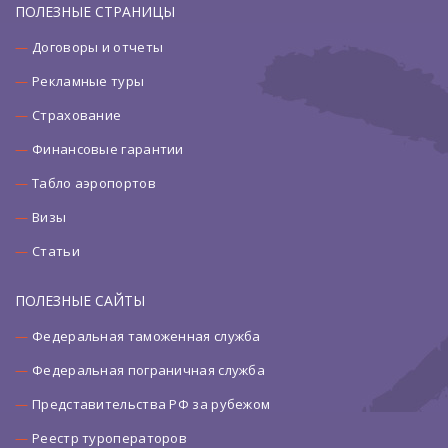
ПОЛЕЗНЫЕ СТРАНИЦЫ
Договоры и отчеты
Рекламные туры
Страхование
Финансовые гарантии
Табло аэропортов
Визы
Статьи
ПОЛЕЗНЫЕ САЙТЫ
Федеральная таможенная служба
Федеральная пограничная служба
Представительства РФ за рубежом
Реестр туроператоров