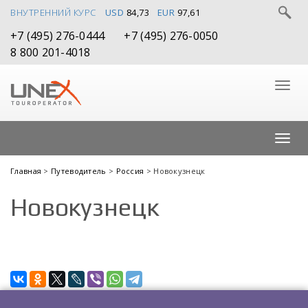
ВНУТРЕННИЙ КУРС
USD
84,73
EUR
97,61
+7 (495) 276-0444
+7 (495) 276-0050
8 800 201-4018
Главная
>
Путеводитель
>
Россия
> Новокузнецк
Новокузнецк