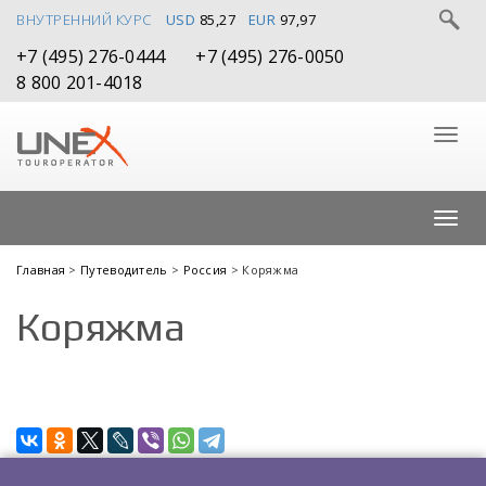
ВНУТРЕННИЙ КУРС
USD
85,27
EUR
97,97
+7 (495) 276-0444
+7 (495) 276-0050
8 800 201-4018
Главная
>
Путеводитель
>
Россия
> Коряжма
Коряжма