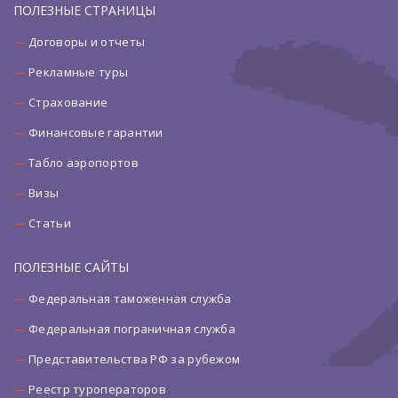
ПОЛЕЗНЫЕ СТРАНИЦЫ
Договоры и отчеты
Рекламные туры
Страхование
Финансовые гарантии
Табло аэропортов
Визы
Статьи
ПОЛЕЗНЫЕ САЙТЫ
Федеральная таможенная служба
Федеральная пограничная служба
Представительства РФ за рубежом
Реестр туроператоров