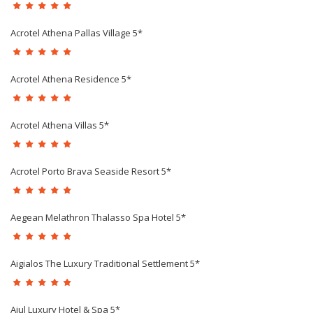
Acrotel Athena Pallas Village 5*
Acrotel Athena Residence 5*
Acrotel Athena Villas 5*
Acrotel Porto Brava Seaside Resort 5*
Aegean Melathron Thalasso Spa Hotel 5*
Aigialos The Luxury Traditional Settlement 5*
Ajul Luxury Hotel & Spa 5*