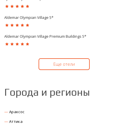
Aldemar Olympian Village 5*
Aldemar Olympian Village Premium Buildings 5*
Еще отели
Города и регионы
Араксос
Аттика