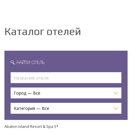
Каталог отелей
НАЙТИ ОТЕЛЬ
Город — Все
Категория — Все
Abaton Island Resort & Spa 5*