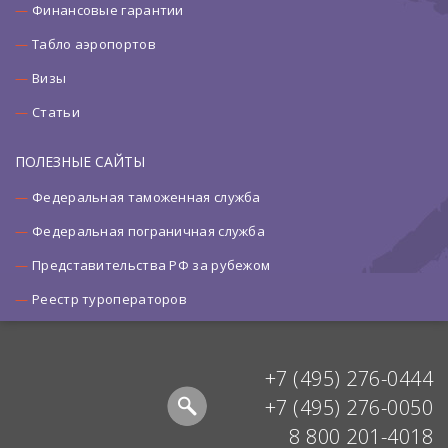
Финансовые гарантии
Табло аэропортов
Визы
Статьи
ПОЛЕЗНЫЕ САЙТЫ
Федеральная таможенная служба
Федеральная пограничная служба
Представительства РФ за рубежом
Реестр туроператоров
+7 (495) 276-0444
+7 (495) 276-0050
8 800 201-4018