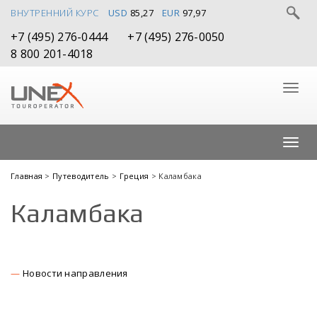
ВНУТРЕННИЙ КУРС
USD
85,27
EUR
97,97
+7 (495) 276-0444
+7 (495) 276-0050
8 800 201-4018
Главная
>
Путеводитель
>
Греция
> Каламбака
Каламбака
Новости направления