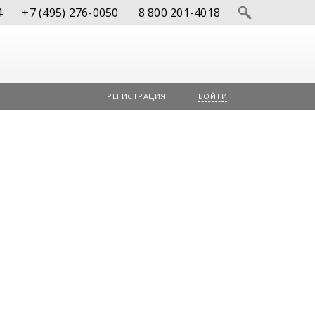
4
+7 (495) 276-0050
8 800 201-4018
РЕГИСТРАЦИЯ
ВОЙТИ