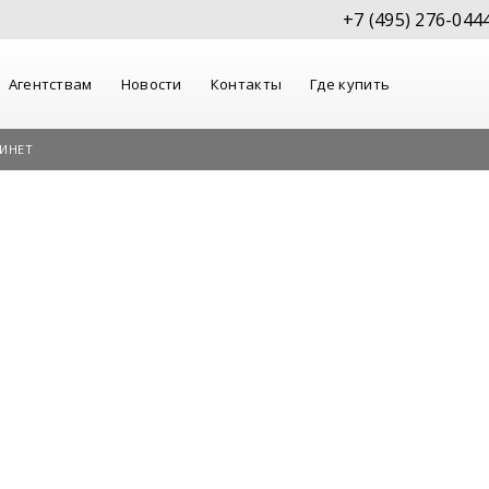
+7 (495) 276-044
Агентствам
Новости
Контакты
Где купить
ИНЕТ