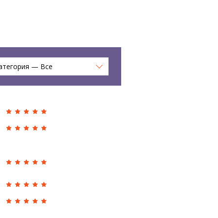
атегория — Все