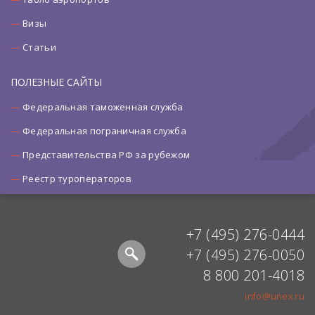
Визы
Статьи
ПОЛЕЗНЫЕ САЙТЫ
Федеральная таможенная служба
Федеральная пограничная служба
Представительства РФ за рубежом
Реестр туроператоров
+7 (495) 276-0444
+7 (495) 276-0050
8 800 201-4018
info@unex.ru