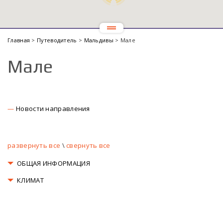
Главная
>
Путеводитель
>
Мальдивы
> Мале
Мале
Новости направления
развернуть все
\
свернуть все
ОБЩАЯ ИНФОРМАЦИЯ
КЛИМАТ