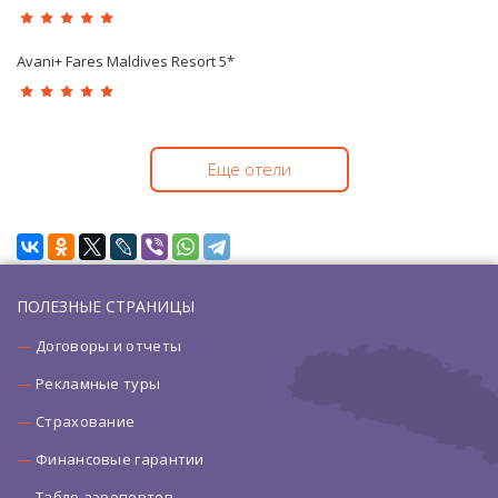
Avani+ Fares Maldives Resort 5*
Еще отели
ПОЛЕЗНЫЕ СТРАНИЦЫ
Договоры и отчеты
Рекламные туры
Страхование
Финансовые гарантии
Табло аэропортов