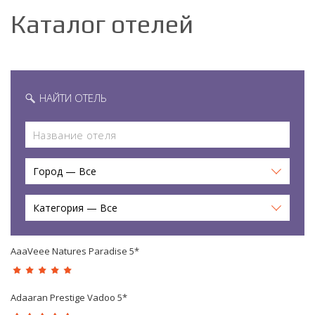
Каталог отелей
НАЙТИ ОТЕЛЬ
Город — Все
Категория — Все
AaaVeee Natures Paradise 5*
Adaaran Prestige Vadoo 5*