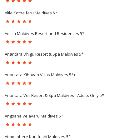
Alila Kothaifaru Maldives 5*
Amilla Maldives Resort and Residences 5*
Anantara Dhigu Resort & Spa Maldives 5*
Anantara Kihavah Villas Maldives 5*+
Anantara Veli Resort & Spa Maldives - Adults Only 5*
Angsana Velavaru Maldives 5*
Atmosphere Kanifushi Maldives 5*