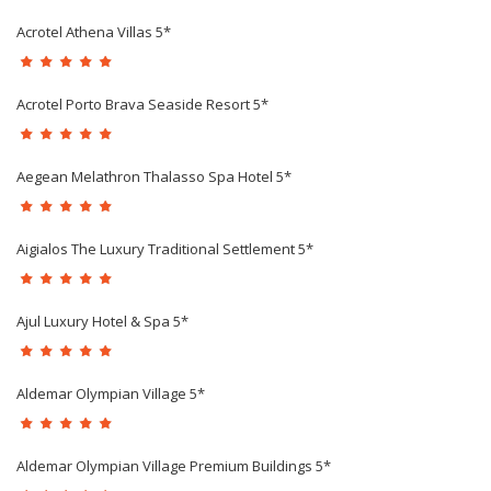
Acrotel Athena Villas 5*
Acrotel Porto Brava Seaside Resort 5*
Aegean Melathron Thalasso Spa Hotel 5*
Aigialos The Luxury Traditional Settlement 5*
Ajul Luxury Hotel & Spa 5*
Aldemar Olympian Village 5*
Aldemar Olympian Village Premium Buildings 5*