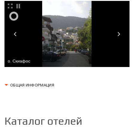
ОБЩАЯ ИНФОРМАЦИЯ
Каталог отелей