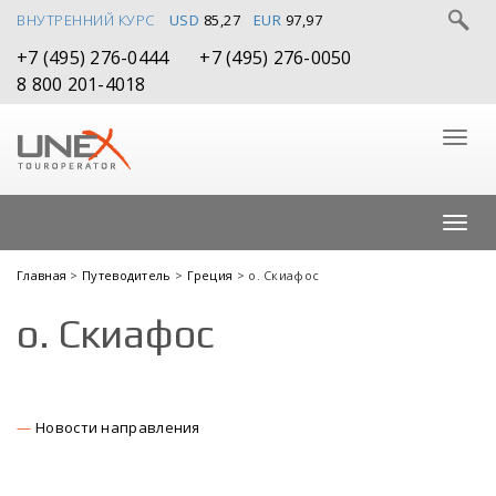
ВНУТРЕННИЙ КУРС
USD
85,27
EUR
97,97
+7 (495) 276-0444
+7 (495) 276-0050
8 800 201-4018
Главная
>
Путеводитель
>
Греция
> о. Скиафос
о. Скиафос
Новости направления