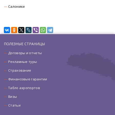
Салоники
ПОЛЕЗНЫЕ СТРАНИЦЫ
Договоры и отчеты
Рекламные туры
Страхование
Финансовые гарантии
Табло аэропортов
Визы
Статьи