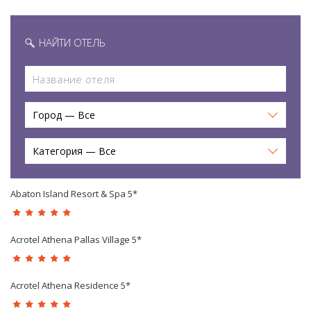
НАЙТИ ОТЕЛЬ
Город — Все
Категория — Все
Abaton Island Resort & Spa 5*
Acrotel Athena Pallas Village 5*
Acrotel Athena Residence 5*