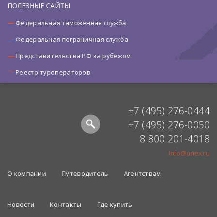
ПОЛЕЗНЫЕ САЙТЫ
Федеральная таможенная служба
Федеральная пограничная служба
Представительства РФ за рубежом
Реестр туроператоров
+7 (495) 276-0444
+7 (495) 276-0050
8 800 201-4018
info@unex.ru
О компании
Путеводитель
Агентствам
Новости
Контакты
Где купить