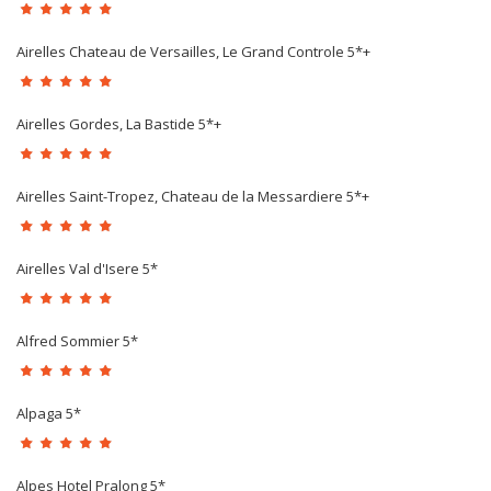
Airelles Chateau de Versailles, Le Grand Controle 5*+
Airelles Gordes, La Bastide 5*+
Airelles Saint-Tropez, Chateau de la Messardiere 5*+
Airelles Val d'Isere 5*
Alfred Sommier 5*
Alpaga 5*
Alpes Hotel Pralong 5*