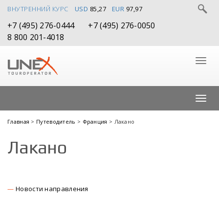
ВНУТРЕННИЙ КУРС
USD
85,27
EUR
97,97
+7 (495) 276-0444
+7 (495) 276-0050
8 800 201-4018
Главная
>
Путеводитель
>
Франция
> Лакано
Лакано
Новости направления