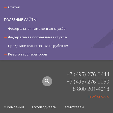
Статьи
ПОЛЕЗНЫЕ САЙТЫ
Федеральная таможенная служба
Федеральная пограничная служба
Представительства РФ за рубежом
Реестр туроператоров
+7 (495) 276-0444
+7 (495) 276-0050
8 800 201-4018
info@unex.ru
О компании
Путеводитель
Агентствам