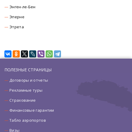
Энген-ле-Бен
Эперне
Этрета
ПОЛЕЗНЫЕ СТРАНИЦЫ
Договоры и отчеты
Рекламные туры
Страхование
Финансовые гарантии
Табло аэропортов
Визы