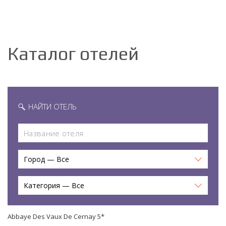
Каталог отелей
НАЙТИ ОТЕЛЬ
Город — Все
Категория — Все
Abbaye Des Vaux De Cernay 5*