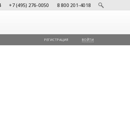
4
+7 (495) 276-0050
8 800 201-4018
РЕГИСТРАЦИЯ
ВОЙТИ