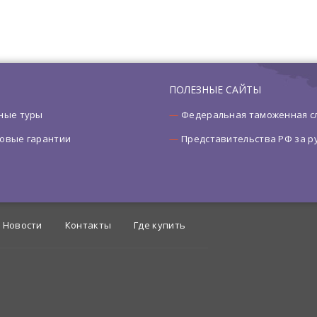
ПОЛЕЗНЫЕ САЙТЫ
ные туры
Федеральная таможенная с
овые гарантии
Представительства РФ за 
Новости
Контакты
Где купить