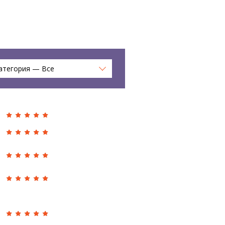
атегория — Все