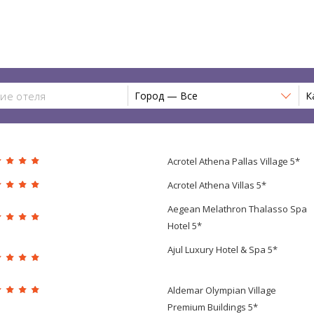
Город — Все
К
Acrotel Athena Pallas Village 5*
Acrotel Athena Villas 5*
Aegean Melathron Thalasso Spa
Hotel 5*
Ajul Luxury Hotel & Spa 5*
Aldemar Olympian Village
Premium Buildings 5*