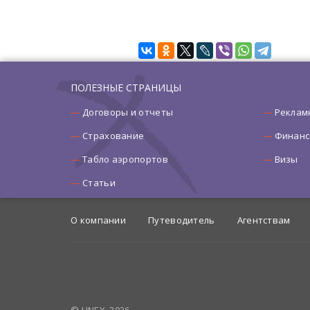
ПОЛЕЗНЫЕ СТРАНИЦЫ
Договоры и отчеты
Реклам
Страхование
Финанс
Табло аэропортов
Визы
Статьи
О компании
Путеводитель
Агентствам