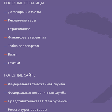
ПОЛЕЗНЫЕ СТРАНИЦЫ
Договоры и отчеты
Рекламные туры
Страхование
Финансовые гарантии
Табло аэропортов
Визы
Статьи
ПОЛЕЗНЫЕ САЙТЫ
Федеральная таможенная служба
Федеральная пограничная служба
Представительства РФ за рубежом
Реестр туроператоров