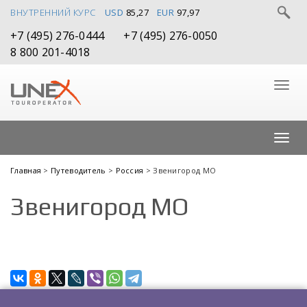
ВНУТРЕННИЙ КУРС
USD
85,27
EUR
97,97
+7 (495) 276-0444
+7 (495) 276-0050
8 800 201-4018
Главная
>
Путеводитель
>
Россия
> Звенигород МО
Звенигород МО