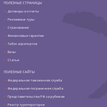
ПОЛЕЗНЫЕ СТРАНИЦЫ
Договоры и отчеты
Рекламные туры
Страхование
Финансовые гарантии
Табло аэропортов
Визы
Статьи
ПОЛЕЗНЫЕ САЙТЫ
Федеральная таможенная служба
Федеральная пограничная служба
Представительства РФ за рубежом
Реестр туроператоров