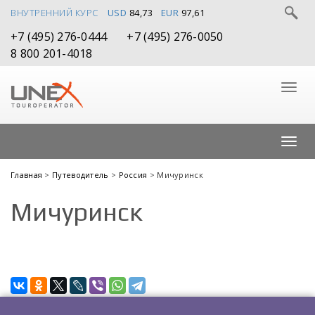
ВНУТРЕННИЙ КУРС
USD
84,73
EUR
97,61
+7 (495) 276-0444
+7 (495) 276-0050
8 800 201-4018
Главная
>
Путеводитель
>
Россия
> Мичуринск
Мичуринск