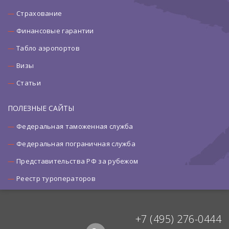
Страхование
Финансовые гарантии
Табло аэропортов
Визы
Статьи
ПОЛЕЗНЫЕ САЙТЫ
Федеральная таможенная служба
Федеральная пограничная служба
Представительства РФ за рубежом
Реестр туроператоров
+7 (495) 276-0444