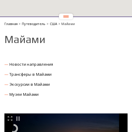
Главная
>
Путеводитель
>
США
> Майами
Майами
Новости направления
Трансферы в Майами
Экскурсии в Майами
Музеи Майами