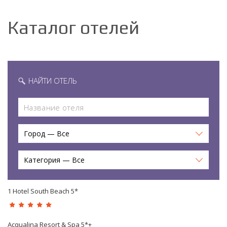
Каталог отелей
НАЙТИ ОТЕЛЬ
Город — Все
Категория — Все
1 Hotel South Beach 5*
Acqualina Resort & Spa 5*+