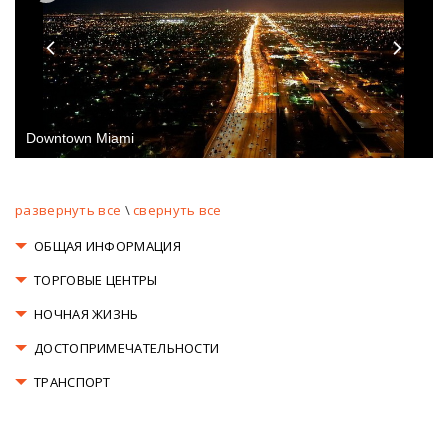
Downtown Miami
развернуть все
\
свернуть все
ОБЩАЯ ИНФОРМАЦИЯ
ТОРГОВЫЕ ЦЕНТРЫ
НОЧНАЯ ЖИЗНЬ
ДОСТОПРИМЕЧАТЕЛЬНОСТИ
ТРАНСПОРТ