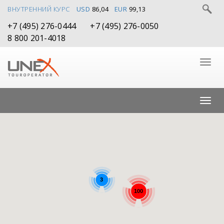
ВНУТРЕННИЙ КУРС
USD
86,04
EUR
99,13
+7 (495) 276-0444
+7 (495) 276-0050
8 800 201-4018
3
100