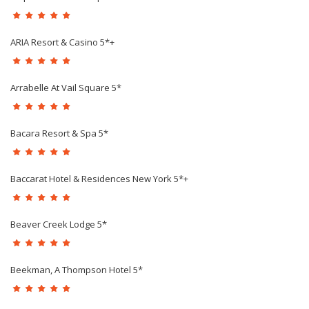
ARIA Resort & Casino 5*+
Arrabelle At Vail Square 5*
Bacara Resort & Spa 5*
Baccarat Hotel & Residences New York 5*+
Beaver Creek Lodge 5*
Beekman, A Thompson Hotel 5*