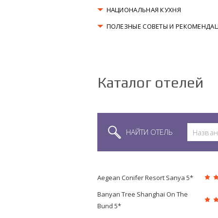
НАЦИОНАЛЬНАЯ КУХНЯ
ПОЛЕЗНЫЕ СОВЕТЫ И РЕКОМЕНДА
Каталог отелей
НАЙТИ ОТЕЛЬ
Aegean Conifer Resort Sanya 5*
Banyan Tree Shanghai On The
Bund 5*