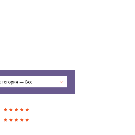
атегория — Все