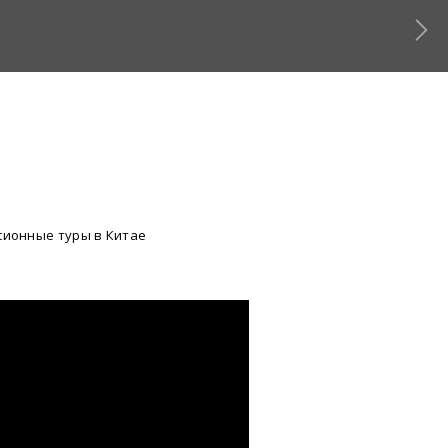
сионные туры в Китае