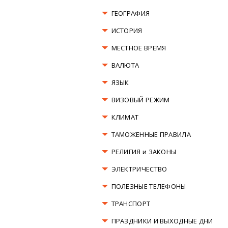
ГЕОГРАФИЯ
ИСТОРИЯ
МЕСТНОЕ ВРЕМЯ
ВАЛЮТА
ЯЗЫК
ВИЗОВЫЙ РЕЖИМ
КЛИМАТ
ТАМОЖЕННЫЕ ПРАВИЛА
РЕЛИГИЯ и ЗАКОНЫ
ЭЛЕКТРИЧЕСТВО
ПОЛЕЗНЫЕ ТЕЛЕФОНЫ
ТРАНСПОРТ
ПРАЗДНИКИ И ВЫХОДНЫЕ ДНИ