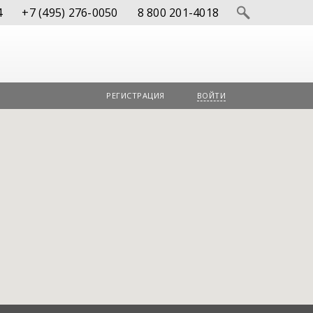
4
+7 (495) 276-0050
8 800 201-4018
РЕГИСТРАЦИЯ
ВОЙТИ