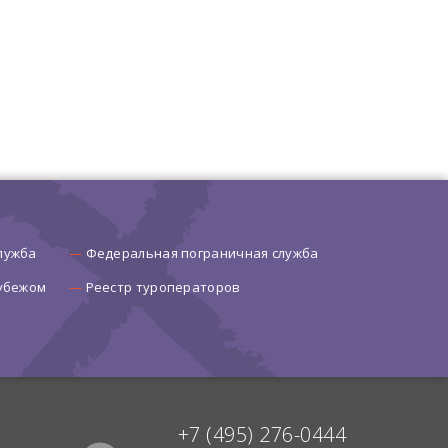
лужба
Федеральная пограничная служба
рубежом
Реестр туроператоров
+7 (495) 276-0444