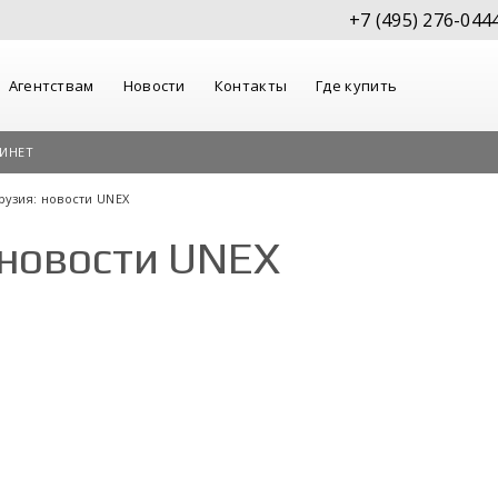
+7 (495) 276-044
Агентствам
Новости
Контакты
Где купить
ИНЕТ
рузия: новости UNEX
 новости UNEX