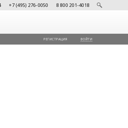
4
+7 (495) 276-0050
8 800 201-4018
РЕГИСТРАЦИЯ
ВОЙТИ