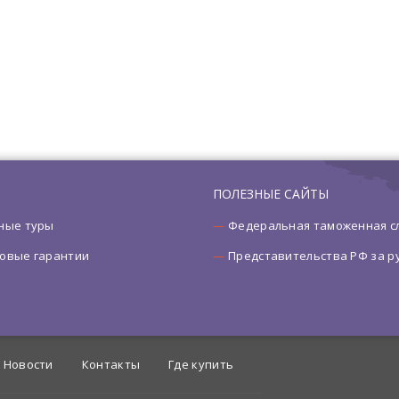
ПОЛЕЗНЫЕ САЙТЫ
ные туры
Федеральная таможенная с
овые гарантии
Представительства РФ за 
Новости
Контакты
Где купить