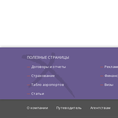
ПОЛЕЗНЫЕ СТРАНИЦЫ
Договоры и отчеты
Реклам
Страхование
Финанс
Табло аэропортов
Визы
Статьи
О компании
Путеводитель
Агентствам