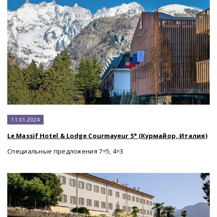
11.01.2024
Le Massif Hotel & Lodge Courmayeur 5* (Курмайор, Италия)
Специальные предложения 7=5, 4=3