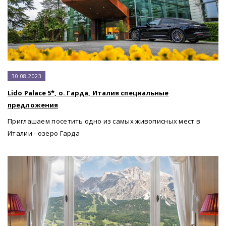
30.08.2023
Lido Palace 5*, о. Гарда, Италия специальные
предложения
Приглашаем посетить одно из самых живописных мест в
Италии - озеро Гарда