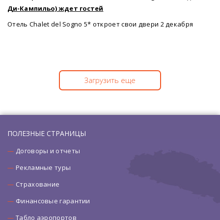
Ди-Кампильо) ждет гостей
Отель Chalet del Sogno 5* откроет свои двери 2 декабря
Загрузить еще
ПОЛЕЗНЫЕ СТРАНИЦЫ
Договоры и отчеты
Рекламные туры
Страхование
Финансовые гарантии
Табло аэропортов