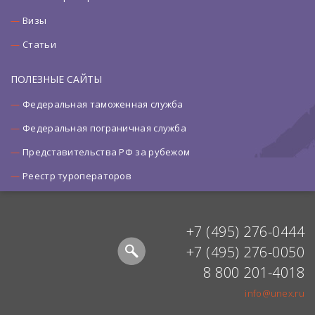
Визы
Статьи
ПОЛЕЗНЫЕ САЙТЫ
Федеральная таможенная служба
Федеральная пограничная служба
Представительства РФ за рубежом
Реестр туроператоров
+7 (495) 276-0444
+7 (495) 276-0050
8 800 201-4018
info@unex.ru