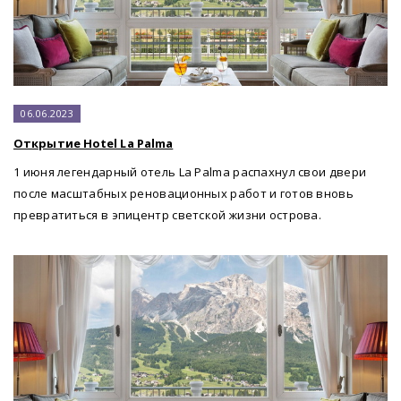
06.06.2023
Открытие Hotel La Palma
1 июня легендарный отель La Palma распахнул свои двери
после масштабных реновационных работ и готов вновь
превратиться в эпицентр светской жизни острова.