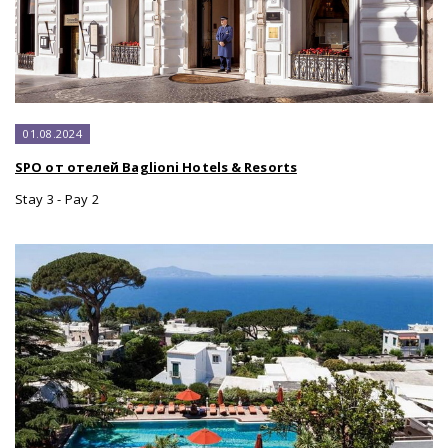
01.08.2024
SPO от отелей Baglioni Hotels & Resorts
Stay 3 - Pay 2