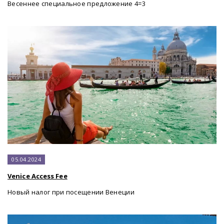
Весеннее специальное предложение 4=3
05.04.2024
Venice Access Fee
Новый налог при посещении Венеции