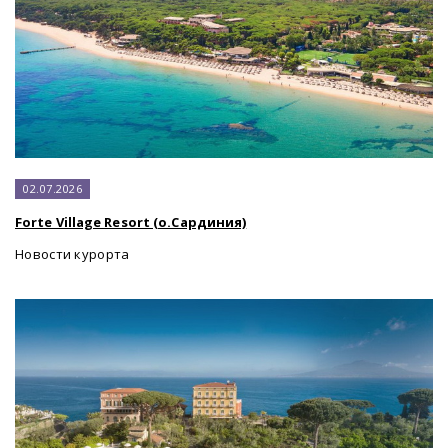
02.07.2026
Forte Village Resort (о.Сардиния)
Новости курорта