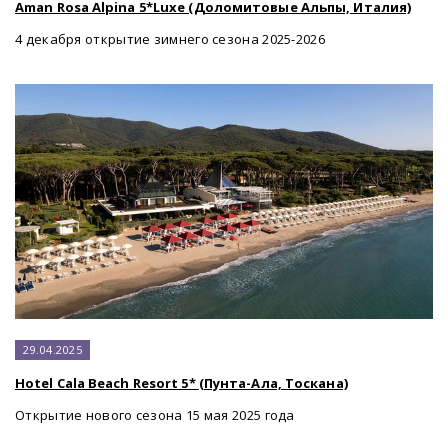
Aman Rosa Alpina 5*Luxe (Доломитовые Альпы, Италия)
4 декабря открытие зимнего сезона 2025-2026
29.04.2025
Hotel Cala Beach Resort 5* (Пунта-Ала, Тоскана)
Открытие нового сезона 15 мая 2025 года