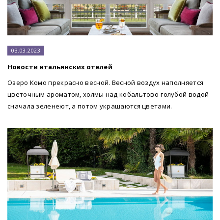
03.03.2023
Новости итальянских отелей
Озеро Комо прекрасно весной. Весной воздух наполняется
цветочным ароматом, холмы над кобальтово-голубой водой
сначала зеленеют, а потом украшаются цветами.