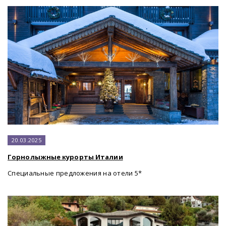
20.03.2025
Горнолыжные курорты Италии
Специальные предложения на отели 5*