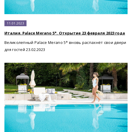
11.01.2023
Италия. Palace Merano 5*. Открытие 23 февраля 2023 года
Великолепный Palace Merano 5* вновь распахнёт свои двери
для гостей 23.02.2023