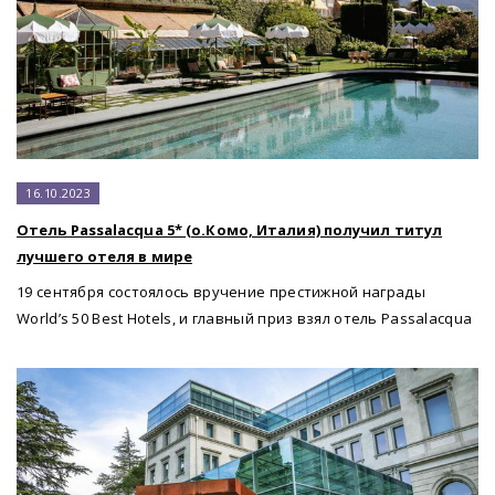
16.10.2023
Отель Passalacqua 5* (о.Комо, Италия) получил титул
лучшего отеля в мире
19 сентября состоялось вручение престижной награды
World’s 50 Best Hotels, и главный приз взял отель Passalacqua