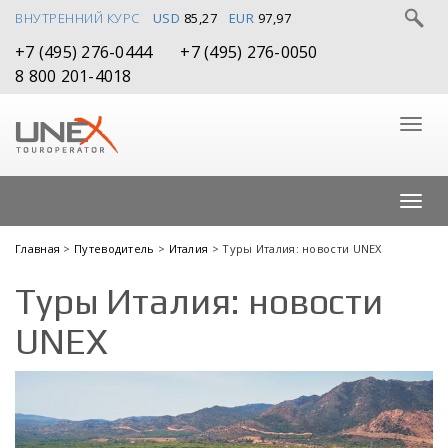
ВНУТРЕННИЙ КУРС
USD
85,27
EUR
97,97
+7 (495) 276-0444
+7 (495) 276-0050
8 800 201-4018
Главная
>
Путеводитель
>
Италия
> Туры Италия: новости UNEX
Туры Италия: новости
UNEX