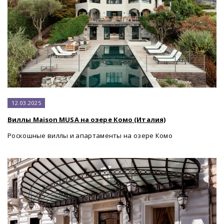
12.03.2025
Виллы Maison MUSA на озере Комо (Италия)
Роскошные виллы и апартаменты на озере Комо