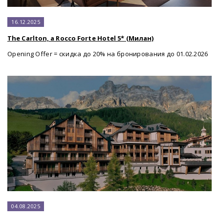
16.12.2025
The Carlton, a Rocco Forte Hotel 5* (Милан)
Opening Offer = скидка до 20% на бронирования до 01.02.2026
04.08.2025