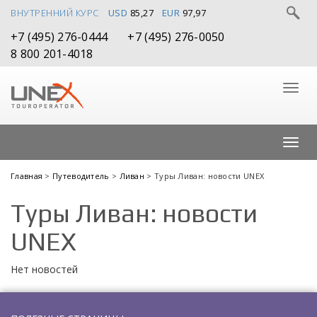
ВНУТРЕННИЙ КУРС
USD
85,27
EUR
97,97
+7 (495) 276-0444
+7 (495) 276-0050
8 800 201-4018
Главная
>
Путеводитель
>
Ливан
> Туры Ливан: новости UNEX
Туры Ливан: новости
UNEX
Нет новостей