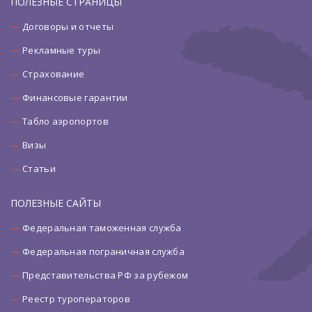
ПОЛЕЗНЫЕ СТРАНИЦЫ
Договоры и отчеты
Рекламные туры
Страхование
Финансовые гарантии
Табло аэропортов
Визы
Статьи
ПОЛЕЗНЫЕ САЙТЫ
Федеральная таможенная служба
Федеральная пограничная служба
Представительства РФ за рубежом
Реестр туроператоров