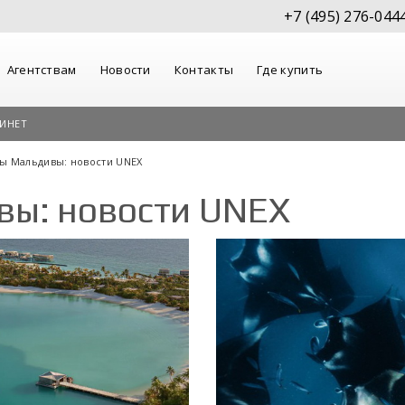
+7 (495) 276-044
Агентствам
Новости
Контакты
Где купить
ИНЕТ
ры Мальдивы: новости UNEX
вы: новости UNEX