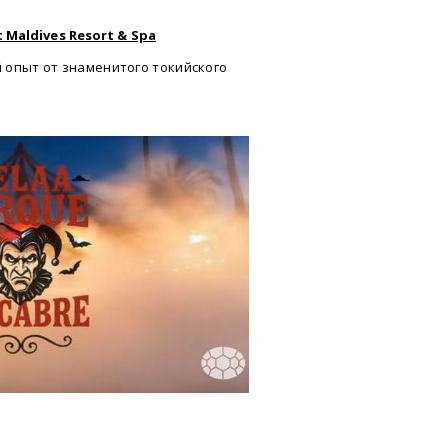
Maldives Resort & Spa
 опыт от знаменитого токийского