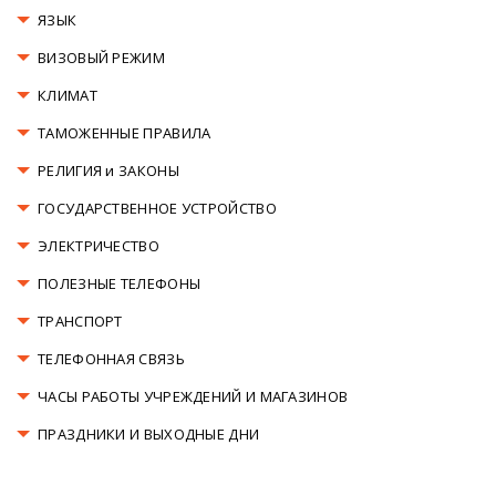
ЯЗЫК
ВИЗОВЫЙ РЕЖИМ
КЛИМАТ
ТАМОЖЕННЫЕ ПРАВИЛА
РЕЛИГИЯ и ЗАКОНЫ
ГОСУДАРСТВЕННОЕ УСТРОЙСТВО
ЭЛЕКТРИЧЕСТВО
ПОЛЕЗНЫЕ ТЕЛЕФОНЫ
ТРАНСПОРТ
ТЕЛЕФОННАЯ СВЯЗЬ
ЧАСЫ РАБОТЫ УЧРЕЖДЕНИЙ И МАГАЗИНОВ
ПРАЗДНИКИ И ВЫХОДНЫЕ ДНИ