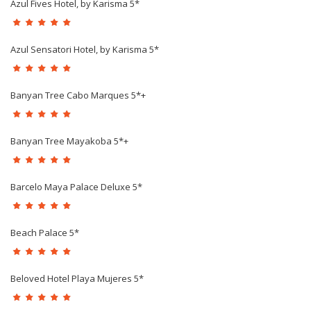
Azul Fives Hotel, by Karisma 5*
Azul Sensatori Hotel, by Karisma 5*
Banyan Tree Cabo Marques 5*+
Banyan Tree Mayakoba 5*+
Barcelo Maya Palace Deluxe 5*
Beach Palace 5*
Beloved Hotel Playa Mujeres 5*