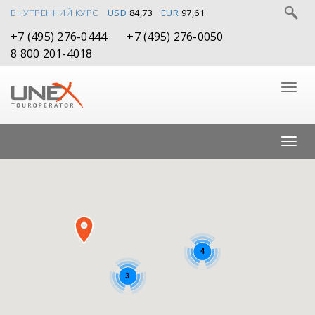
ВНУТРЕННИЙ КУРС
USD
84,73
EUR
97,61
+7 (495) 276-0444
+7 (495) 276-0050
8 800 201-4018
4
3