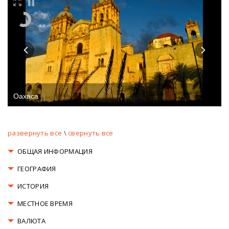
Oaxaca
развернуть все
\
свернуть все
ОБЩАЯ ИНФОРМАЦИЯ
ГЕОГРАФИЯ
ИСТОРИЯ
МЕСТНОЕ ВРЕМЯ
ВАЛЮТА