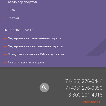
Табло аэропортов
Визы
Статьи
ПОЛЕЗНЫЕ САЙТЫ
Федеральная таможенная служба
Федеральная пограничная служба
Представительства РФ за рубежом
Реестр туроператоров
+7 (495) 276-0444
+7 (495) 276-0050
8 800 201-4018
info@unex.ru