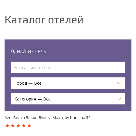
Каталог отелей
НАЙТИ ОТЕЛЬ
Город — Все
Категория — Все
Azul Beach Resort Riviera Maya, by Karisma 5*