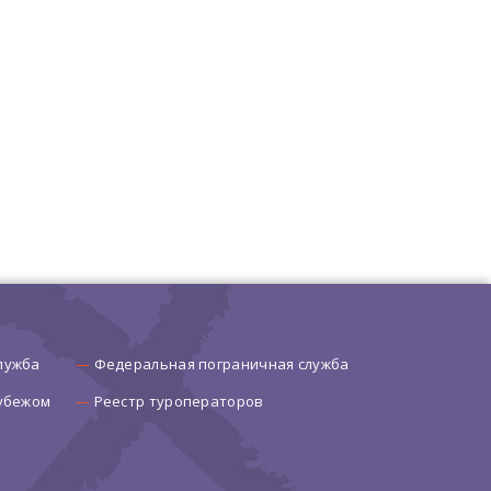
лужба
Федеральная пограничная служба
рубежом
Реестр туроператоров