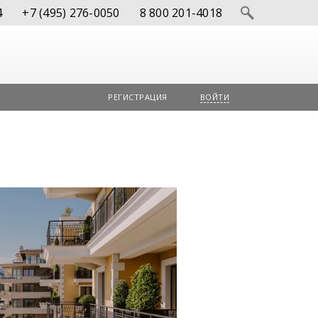
4
+7 (495) 276-0050
8 800 201-4018
РЕГИСТРАЦИЯ
ВОЙТИ