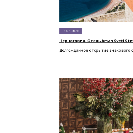
06.05.2026
Черногория. Отель Aman Sveti Ste
Долгожданное открытие знакового о