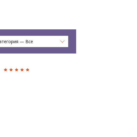
атегория — Все