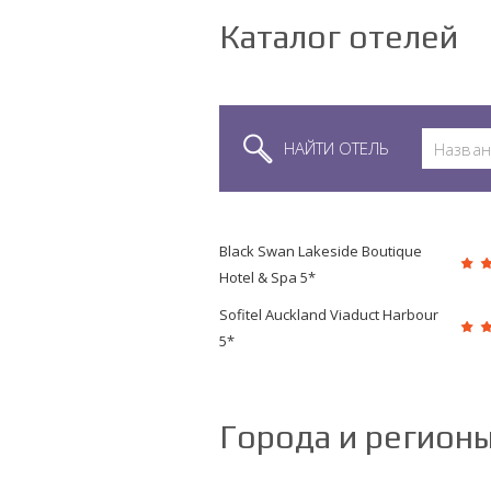
Каталог отелей
НАЙТИ ОТЕЛЬ
Black Swan Lakeside Boutique
Hotel & Spa 5*
Sofitel Auckland Viaduct Harbour
5*
Города и регион