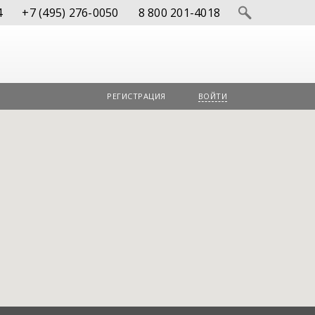
4
+7 (495) 276-0050
8 800 201-4018
РЕГИСТРАЦИЯ
ВОЙТИ