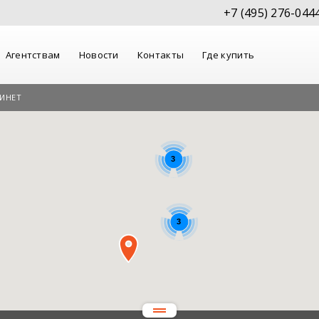
+7 (495) 276-044
Агентствам
Новости
Контакты
Где купить
ИНЕТ
3
3