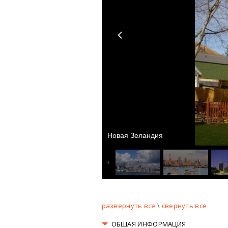
Новая Зеландия
развернуть все
\
свернуть все
ОБЩАЯ ИНФОРМАЦИЯ