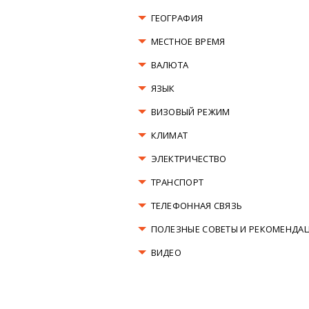
ГЕОГРАФИЯ
МЕСТНОЕ ВРЕМЯ
ВАЛЮТА
ЯЗЫК
ВИЗОВЫЙ РЕЖИМ
КЛИМАТ
ЭЛЕКТРИЧЕСТВО
ТРАНСПОРТ
ТЕЛЕФОННАЯ СВЯЗЬ
ПОЛЕЗНЫЕ СОВЕТЫ И РЕКОМЕНДА
ВИДЕО