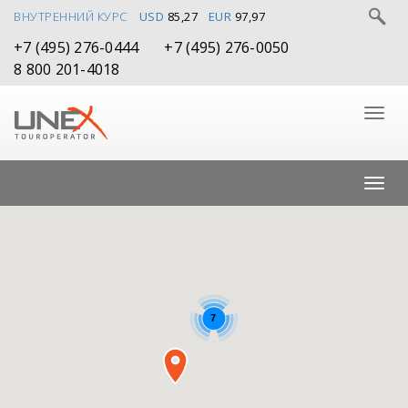
ВНУТРЕННИЙ КУРС
USD
85,27
EUR
97,97
+7 (495) 276-0444
+7 (495) 276-0050
8 800 201-4018
7