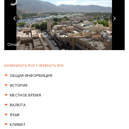
Oman
развернуть все
\
свернуть все
ОБЩАЯ ИНФОРМАЦИЯ
ИСТОРИЯ
МЕСТНОЕ ВРЕМЯ
ВАЛЮТА
ЯЗЫК
КЛИМАТ