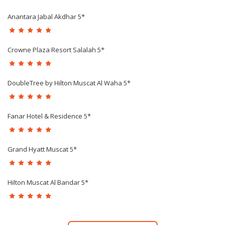
Anantara Jabal Akdhar 5*
Crowne Plaza Resort Salalah 5*
DoubleTree by Hilton Muscat Al Waha 5*
Fanar Hotel & Residence 5*
Grand Hyatt Muscat 5*
Hilton Muscat Al Bandar 5*