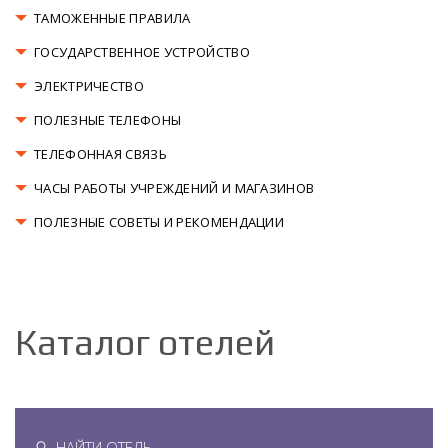
ТАМОЖЕННЫЕ ПРАВИЛА
ГОСУДАРСТВЕННОЕ УСТРОЙСТВО
ЭЛЕКТРИЧЕСТВО
ПОЛЕЗНЫЕ ТЕЛЕФОНЫ
ТЕЛЕФОННАЯ СВЯЗЬ
ЧАСЫ РАБОТЫ УЧРЕЖДЕНИЙ И МАГАЗИНОВ
ПОЛЕЗНЫЕ СОВЕТЫ И РЕКОМЕНДАЦИИ
Каталог отелей
НАЙТИ ОТЕЛЬ