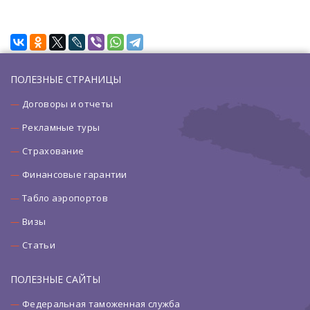
ПОЛЕЗНЫЕ СТРАНИЦЫ
Договоры и отчеты
Рекламные туры
Страхование
Финансовые гарантии
Табло аэропортов
Визы
Статьи
ПОЛЕЗНЫЕ САЙТЫ
Федеральная таможенная служба