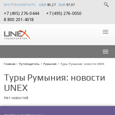
ВНУТРЕННИЙ КУРС
USD
85,27
EUR
97,97
+7 (495) 276-0444
+7 (495) 276-0050
8 800 201-4018
Главная
>
Путеводитель
>
Румыния
> Туры Румыния: новости UNEX
Туры Румыния: новости
UNEX
Нет новостей