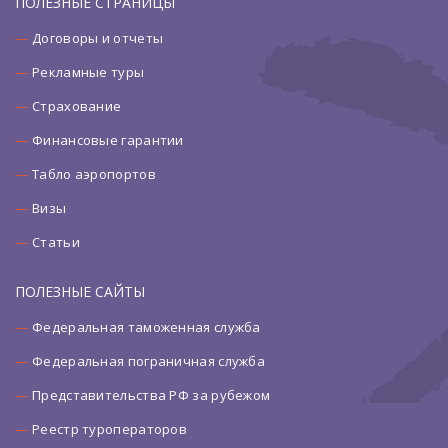
ПОЛЕЗНЫЕ СТРАНИЦЫ
Договоры и отчеты
Рекламные туры
Страхование
Финансовые гарантии
Табло аэропортов
Визы
Статьи
ПОЛЕЗНЫЕ САЙТЫ
Федеральная таможенная служба
Федеральная пограничная служба
Представительства РФ за рубежом
Реестр туроператоров